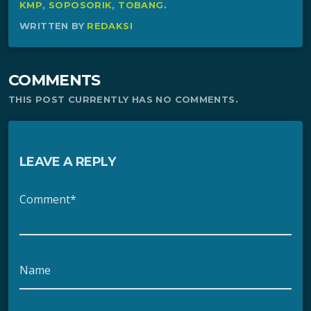
KMP
,
SOPOSORIK
,
TOBANG
.
WRITTEN BY
REDAKSI
COMMENTS
THIS POST CURRENTLY HAS NO COMMENTS.
LEAVE A REPLY
Comment*
Name