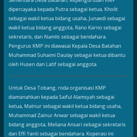
dipercayaka kepada Putra sebagai ketua, Kholit
sebagai wakil ketua bidang usaha, Junaedi sebagai
wakil ketua bidang anggota, Rano Karno sebagai
sekretaris, dan Namlis sebagai bendahara.
Pengurus KMP ini diawasai Kepala Desa Batahan
Muhammad Suhaimi Daulay sebagai ketua dibantu
oleh Husen dan Latif sebagai anggota.
Untuk Desa Tobang, roda organisasi KMP
diamanahkan kepada Saiful Alamsyah sebagai
ketua, Matnur sebagai wakil ketua bidang usaha,
Muhammad Zainur Anwar sebagai wakil ketua
bidang anggota, Meliana Ansari sebagai sekretaris
dan Effi Yanti sebagai bendahara. Koperasi ini