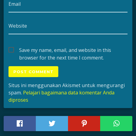
Email
Website
Save my name, email, and website in this
browser for the next time I comment.
Situs ini menggunakan Akismet untuk mengurangi
spam.
Pelajari bagaimana data komentar Anda
diproses