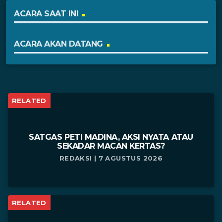
ACARA SAAT INI
ACARA AKAN DATANG
RELATED
SATGAS PETI MADINA, AKSI NYATA ATAU
SEKADAR MACAN KERTAS?
REDAKSI | 7 AGUSTUS 2026
RELATED