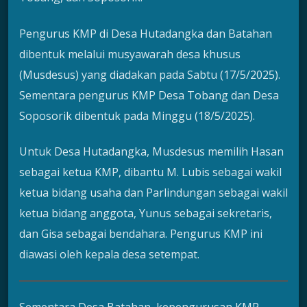
Pengurus KMP di Desa Hutadangka dan Batahan
dibentuk melalui musyawarah desa khusus
(Musdesus) yang diadakan pada Sabtu (17/5/2025).
Sementara pengurus KMP Desa Tobang dan Desa
Soposorik dibentuk pada Minggu (18/5/2025).
Untuk Desa Hutadangka, Musdesus memilih Hasan
sebagai ketua KMP, dibantu M. Lubis sebagai wakil
ketua bidang usaha dan Parlindungan sebagai wakil
ketua bidang anggota, Yunus sebagai sekretaris,
dan Gisa sebagai bendahara. Pengurus KMP ini
diawasi oleh kepala desa setempat.
Sementara Desa Batahan, kepengurusan KMP