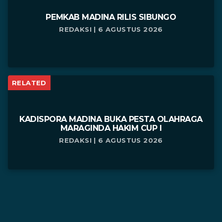
PEMKAB MADINA RILIS SIBUNGO
REDAKSI | 6 AGUSTUS 2026
RELATED
KADISPORA MADINA BUKA PESTA OLAHRAGA
MARAGINDA HAKIM CUP I
REDAKSI | 6 AGUSTUS 2026