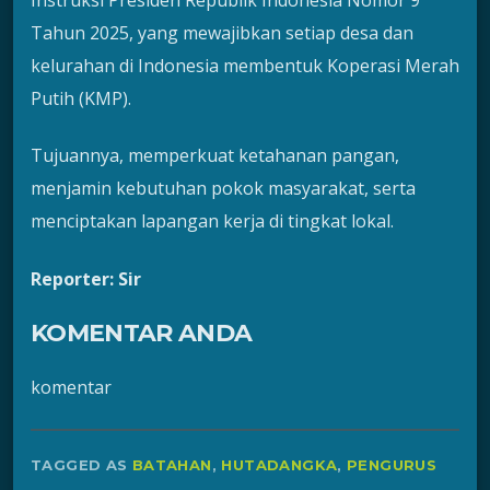
Tahun 2025, yang mewajibkan setiap desa dan
kelurahan di Indonesia membentuk Koperasi Merah
Putih (KMP).
Tujuannya, memperkuat ketahanan pangan,
menjamin kebutuhan pokok masyarakat, serta
menciptakan lapangan kerja di tingkat lokal.
Reporter: Sir
KOMENTAR ANDA
komentar
TAGGED AS
BATAHAN
,
HUTADANGKA
,
PENGURUS