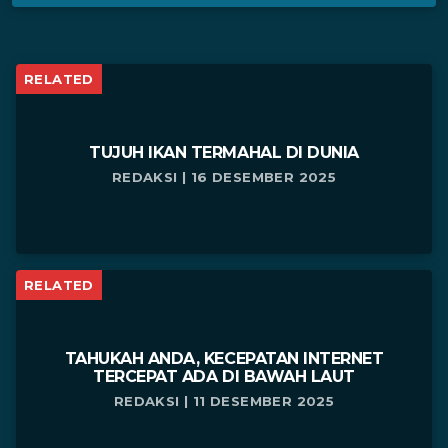
RELATED
TUJUH IKAN TERMAHAL DI DUNIA
REDAKSI | 16 DESEMBER 2025
RELATED
TAHUKAH ANDA, KECEPATAN INTERNET
TERCEPAT ADA DI BAWAH LAUT
REDAKSI | 11 DESEMBER 2025