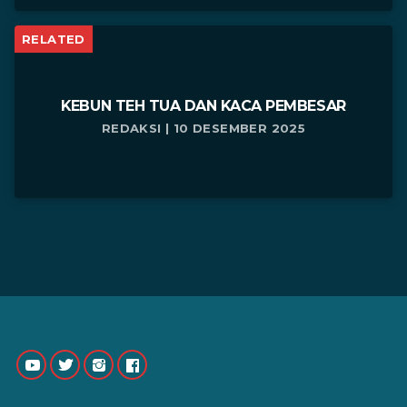
RELATED
KEBUN TEH TUA DAN KACA PEMBESAR
REDAKSI | 10 DESEMBER 2025