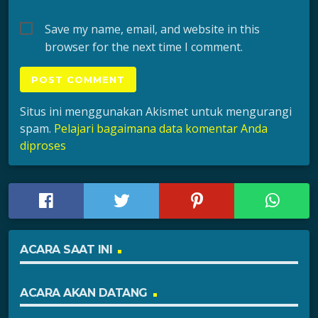
Save my name, email, and website in this
browser for the next time I comment.
Situs ini menggunakan Akismet untuk mengurangi
spam.
Pelajari bagaimana data komentar Anda
diproses
ACARA SAAT INI
ACARA AKAN DATANG