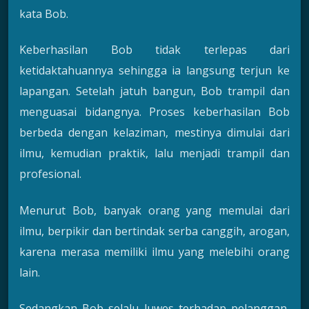
kata Bob.
Keberhasilan Bob tidak terlepas dari
ketidaktahuannya sehingga ia langsung terjun ke
lapangan. Setelah jatuh bangun, Bob trampil dan
menguasai bidangnya. Proses keberhasilan Bob
berbeda dengan kelaziman, mestinya dimulai dari
ilmu, kemudian praktik, lalu menjadi trampil dan
profesional.
Menurut Bob, banyak orang yang memulai dari
ilmu, berpikir dan bertindak serba canggih, arogan,
karena merasa memiliki ilmu yang melebihi orang
lain.
Sedangkan Bob selalu luwes terhadap pelanggan,