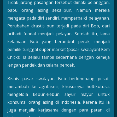
Tidak jarang pasangan tersebut dimaki pelanggan,
babu orang asing sekalipun. Namun mereka
mengaca pada diri sendiri, memperbaiki pelayanan.
Perubahan drastis pun terjadi pada diri Bob, dari
pribadi feodal menjadi pelayan. Setelah itu, lama
kelamaan Bob yang berambut perak, menjadi
pemilik tunggal super market (pasar swalayan) Kem
Chicks. Ia selalu tampil sederhana dengan kemeja
lengan pendek dan celana pendek.
Bisnis pasar swalayan Bob berkembang pesat,
merambah ke agribisnis, khususnya holtikutura,
mengelola kebun-kebun sayur mayur untuk
konsumsi orang asing di Indonesia. Karena itu ia
juga menjalin kerjasama dengan para petani di