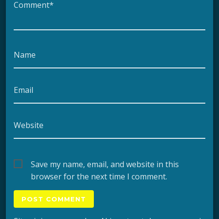
Comment*
Name
Email
Website
Save my name, email, and website in this
browser for the next time I comment.