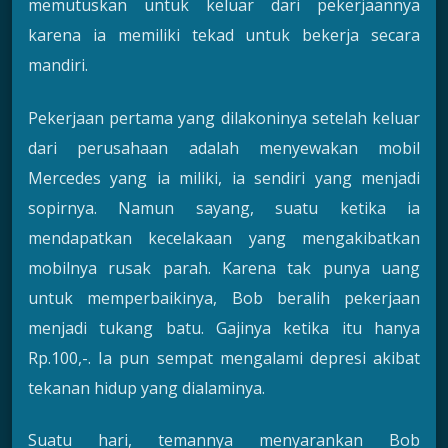
memutuskan untuk keluar dari pekerjaannya
karena ia memiliki tekad untuk bekerja secara
mandiri.
Pekerjaan pertama yang dilakoninya setelah keluar
dari perusahaan adalah menyewakan mobil
Mercedes yang ia miliki, ia sendiri yang menjadi
sopirnya. Namun sayang, suatu ketika ia
mendapatkan kecelakaan yang mengakibatkan
mobilnya rusak parah. Karena tak punya uang
untuk memperbaikinya, Bob beralih pekerjaan
menjadi tukang batu. Gajinya ketika itu hanya
Rp.100,-. Ia pun sempat mengalami depresi akibat
tekanan hidup yang dialaminya.
Suatu hari, temannya menyarankan Bob