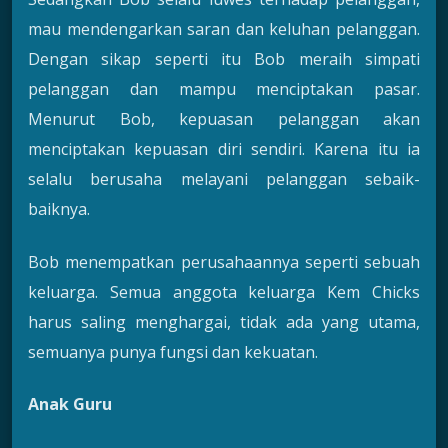
mau mendengarkan saran dan keluhan pelanggan.
Dengan sikap seperti itu Bob meraih simpati
pelanggan dan mampu menciptakan pasar.
Menurut Bob, kepuasan pelanggan akan
menciptakan kepuasan diri sendiri. Karena itu ia
selalu berusaha melayani pelanggan sebaik-
baiknya.
Bob menempatkan perusahaannya seperti sebuah
keluarga. Semua anggota keluarga Kem Chicks
harus saling menghargai, tidak ada yang utama,
semuanya punya fungsi dan kekuatan.
Anak Guru