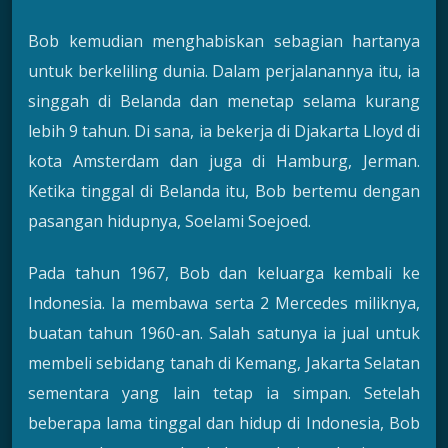
Bob kemudian menghabiskan sebagian hartanya
untuk berkeliling dunia. Dalam perjalanannya itu, ia
singgah di Belanda dan menetap selama kurang
lebih 9 tahun. Di sana, ia bekerja di Djakarta Lloyd di
kota Amsterdam dan juga di Hamburg, Jerman.
Ketika tinggal di Belanda itu, Bob bertemu dengan
pasangan hidupnya, Soelami Soejoed.
Pada tahun 1967, Bob dan keluarga kembali ke
Indonesia. Ia membawa serta 2 Mercedes miliknya,
buatan tahun 1960-an. Salah satunya ia jual untuk
membeli sebidang tanah di Kemang, Jakarta Selatan
sementara yang lain tetap ia simpan. Setelah
beberapa lama tinggal dan hidup di Indonesia, Bob