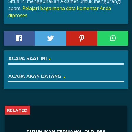
Situs ini menggunakan Akismet untuk mengurangi
spam.
Pelajari bagaimana data komentar Anda
diproses
ACARA SAAT INI
ACARA AKAN DATANG
RELATED
TUJUH IKAN TERMAHAL DI DUNIA