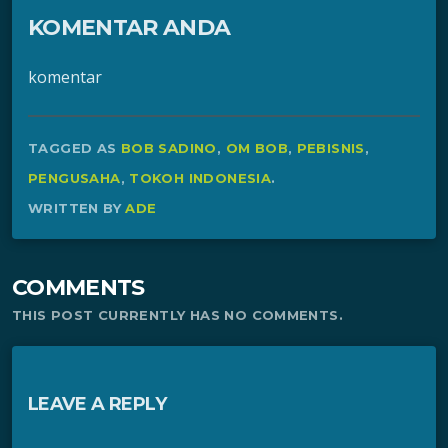
KOMENTAR ANDA
komentar
TAGGED AS
BOB SADINO
,
OM BOB
,
PEBISNIS
,
PENGUSAHA
,
TOKOH INDONESIA
.
WRITTEN BY
ADE
COMMENTS
THIS POST CURRENTLY HAS NO COMMENTS.
LEAVE A REPLY