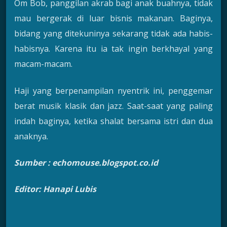
Om Bob, panggilan akrab bagi anak buahnya, tidak
mau bergerak di luar bisnis makanan. Baginya,
bidang yang ditekuninya sekarang tidak ada habis-
habisnya. Karena itu ia tak ingin berkhayal yang
macam-macam.
Haji yang berpenampilan nyentrik ini, penggemar
berat musik klasik dan jazz. Saat-saat yang paling
indah baginya, ketika shalat bersama istri dan dua
anaknya.
Sumber : echomouse.blogspot.co.id
Editor: Hanapi Lubis