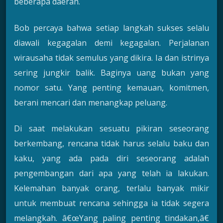
beberapa daerah.
Bob percaya bahwa setiap langkah sukses selalu
diawali kegagalan demi kegagalan. Perjalanan
wirausaha tidak semulus yang dikira. Ia dan istrinya
sering jungkir balik. Baginya uang bukan yang
nomor satu. Yang penting kemauan, komitmen,
berani mencari dan menangkap peluang.
Di saat melakukan sesuatu pikiran seseorang
berkembang, rencana tidak harus selalu baku dan
kaku, yang ada pada diri seseorang adalah
pengembangan dari apa yang telah ia lakukan.
Kelemahan banyak orang, terlalu banyak mikir
untuk membuat rencana sehingga ia tidak segera
melangkah. â€œYang paling penting tindakan,â€