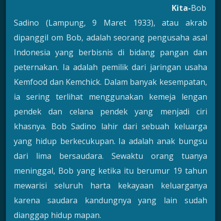
Kita-
Bob
Sadino (Lampung, 9 Maret 1933), atau akrab
dipanggil om Bob, adalah seorang pengusaha asal
Indonesia yang berbisnis di bidang pangan dan
peternakan. Ia adalah pemilik dari jaringan usaha
Kemfood dan Kemchick. Dalam banyak kesempatan,
ia sering terlihat menggunakan kemeja lengan
pendek dan celana pendek yang menjadi ciri
khasnya. Bob Sadino lahir dari sebuah keluarga
yang hidup berkecukupan. Ia adalah anak bungsu
dari lima bersaudara. Sewaktu orang tuanya
meninggal, Bob yang ketika itu berumur 19 tahun
mewarisi seluruh harta kekayaan keluarganya
karena saudara kandungnya yang lain sudah
dianggap hidup mapan.