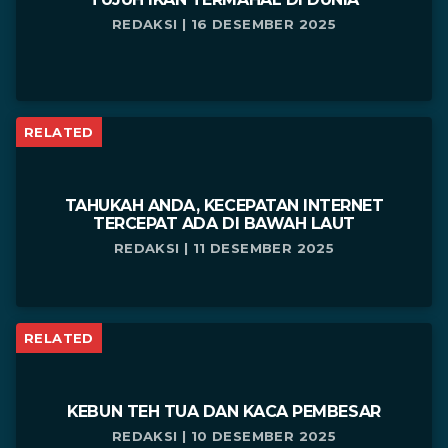
REDAKSI | 16 DESEMBER 2025
RELATED
TAHUKAH ANDA, KECEPATAN INTERNET
TERCEPAT ADA DI BAWAH LAUT
REDAKSI | 11 DESEMBER 2025
RELATED
KEBUN TEH TUA DAN KACA PEMBESAR
REDAKSI | 10 DESEMBER 2025