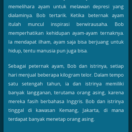
memelihara ayam untuk melawan depresi yang
dialaminya. Bob tertarik. Ketika beternak ayam
itulah muncul inspirasi berwirausaha. Bob
memperhatikan kehidupan ayam-ayam ternaknya.
Ia mendapat ilham, ayam saja bisa berjuang untuk
hidup, tentu manusia pun juga bisa.
Sebagai peternak ayam, Bob dan istrinya, setiap
hari menjual beberapa kilogram telor. Dalam tempo
satu setengah tahun, ia dan istrinya memiliki
banyak langganan, terutama orang asing, karena
mereka fasih berbahasa Inggris. Bob dan istrinya
tinggal di kawasan Kemang, Jakarta, di mana
terdapat banyak menetap orang asing.