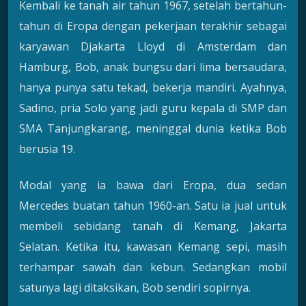
Kembali ke tanah air tahun 1967, setelah bertahun-
tahun di Eropa dengan pekerjaan terakhir sebagai
karyawan Djakarta Lloyd di Amsterdam dan
Hamburg, Bob, anak bungsu dari lima bersaudara,
hanya punya satu tekad, bekerja mandiri. Ayahnya,
Sadino, pria Solo yang jadi guru kepala di SMP dan
SMA Tanjungkarang, meninggal dunia ketika Bob
berusia 19.
Modal yang ia bawa dari Eropa, dua sedan
Mercedes buatan tahun 1960-an. Satu ia jual untuk
membeli sebidang tanah di Kemang, Jakarta
Selatan. Ketika itu, kawasan Kemang sepi, masih
terhampar sawah dan kebun. Sedangkan mobil
satunya lagi ditaksikan, Bob sendiri sopirnya.