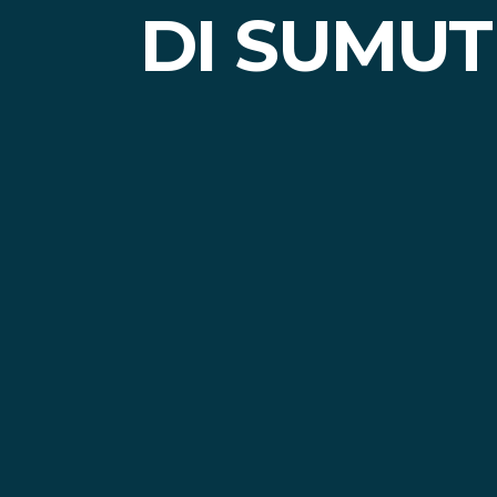
DI SUMUT