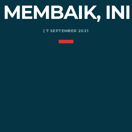
 MEMBAIK, IN
| 7 SEPTEMBER 2021