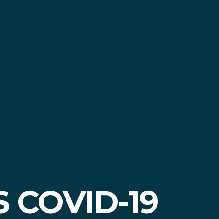
COVID-19