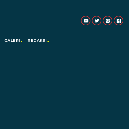
GALERI
REDAKSI