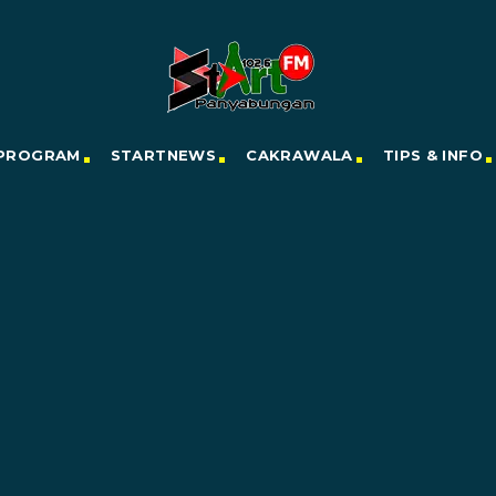
PROGRAM
STARTNEWS
CAKRAWALA
TIPS & INFO