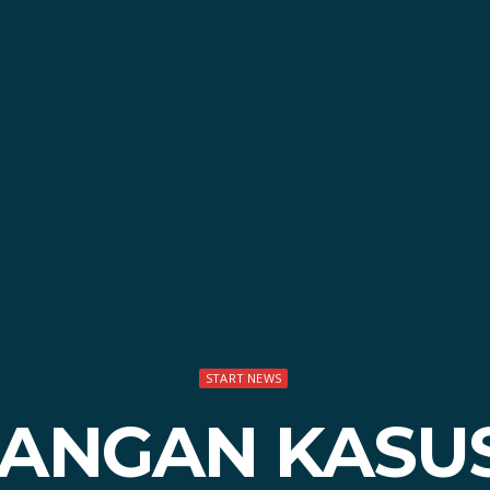
START NEWS
ANGAN KASUS 