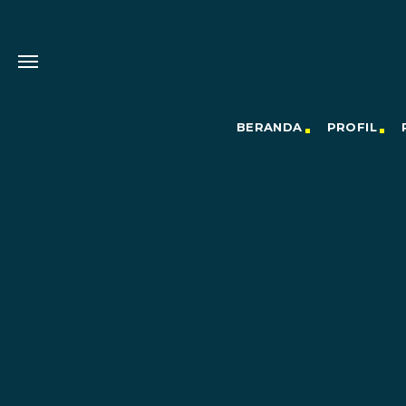
BERANDA
PROFIL