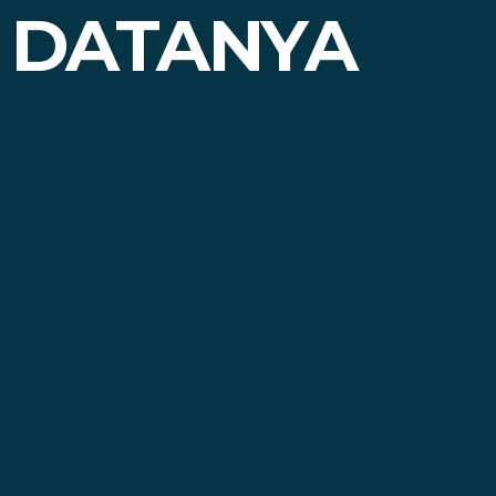
I DATANYA