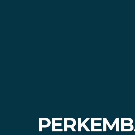
PERKEMB