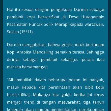
Hal itu sesuai dengan pengakuan Darmin sebagai
pembibit kopi berserifikat di Desa Hutanamale
Kecamatan Puncak Sorik Marapi kepada wartawan,
Selasa (15/11).
Darmin mengatakan, bahwa geliat untuk bertanam
Kopi Arabika Mandailing semakin terasa. Sehingga
dirinya sebagai pembibit sekaligus petani ikut
merasa bersemangat.
“Alhamdulilah dalam bebarapa pekan ini banyak,
masuk kepada kita permintaan akan bibit kopi
bersertifikat. Makanya kita yakin ketika ini terus
menjadi trend di tengah masyarakat, tiga tahun
kedepan akan mampu meningkatkan pereknomian