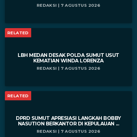
REDAKSI | 7 AGUSTUS 2026
RELATED
LBH MEDAN DESAK POLDA SUMUT USUT
KEMATIAN WINDA LORENZA
REDAKSI | 7 AGUSTUS 2026
RELATED
DPRD SUMUT APRESIASI LANGKAH BOBBY
NASUTION BERKANTOR DI KEPULAUAN ...
REDAKSI | 7 AGUSTUS 2026