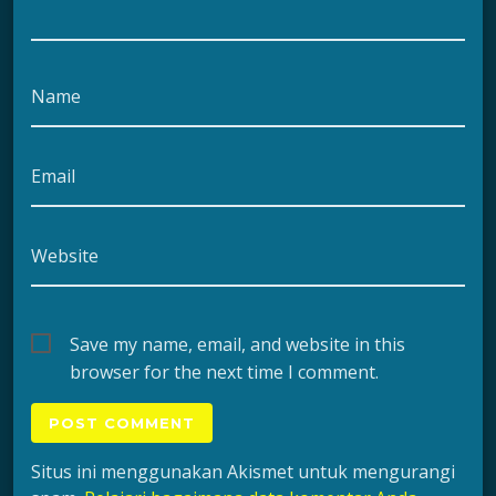
Name
Email
Website
Save my name, email, and website in this
browser for the next time I comment.
Situs ini menggunakan Akismet untuk mengurangi