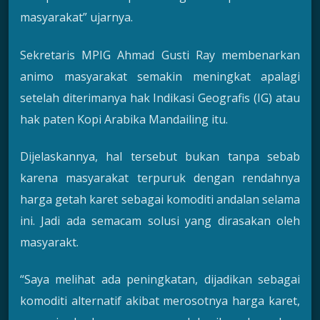
masyarakat” ujarnya.
Sekretaris MPIG Ahmad Gusti Ray membenarkan
animo masyarakat semakin meningkat apalagi
setelah diterimanya hak Indikasi Geografis (IG) atau
hak paten Kopi Arabika Mandailing itu.
Dijelaskannya, hal tersebut bukan tanpa sebab
karena masyarakat terpuruk dengan rendahnya
harga getah karet sebagai komoditi andalan selama
ini. Jadi ada semacam solusi yang dirasakan oleh
masyarakt.
“Saya melihat ada peningkatan, dijadikan sebagai
komoditi alternatif akibat merosotnya harga karet,