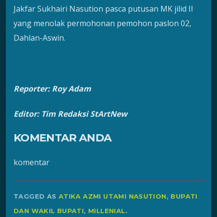
Jakfar Sukhairi Nasution pasca putusan MK jilid II
yang menolak permohonan pemohon paslon 02,
Dahlan-Aswin.
Reporter: Roy Adam
Editor: Tim Redaksi StArtNew
KOMENTAR ANDA
komentar
TAGGED AS
ATIKA AZMI UTAMI NASUTION
,
BUPATI
DAN WAKIL BUPATI
,
MILLENIAL
.