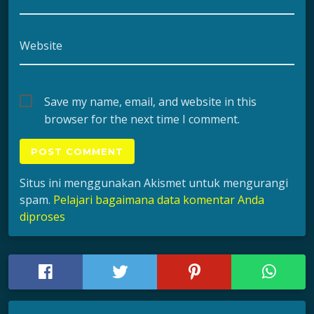
Website
Save my name, email, and website in this
browser for the next time I comment.
Situs ini menggunakan Akismet untuk mengurangi
spam.
Pelajari bagaimana data komentar Anda
diproses