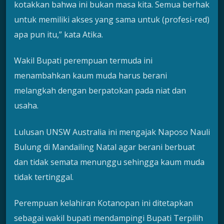
kotakkan bahwa ini bukan masa kita. Semua berhak
untuk memiliki akses yang sama untuk (profesi-red)
apa pun itu,” kata Atika.
Wakil Bupati perempuan termuda ini
menambahkan kaum muda harus berani
melangkah dengan berpatokan pada niat dan
usaha.
Lulusan UNSW Australia ini mengajak Naposo Nauli
Bulung di Mandailing Natal agar berani berbuat
dan tidak semata menunggu sehingga kaum muda
tidak tertinggal.
Perempuan kelahiran Kotanopan ini ditetapkan
sebagai wakil bupati mendampingi Bupati Terpilih