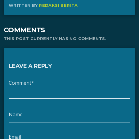
WRITTEN BY
REDAKSI BERITA
COMMENTS
THIS POST CURRENTLY HAS NO COMMENTS.
LEAVE A REPLY
Comment*
Name
Email