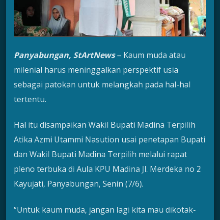
Panyabungan, StArtNews
– Kaum muda atau
milenial harus meninggalkan perspektif usia
sebagai patokan untuk melangkah pada hal-hal
tertentu.
Hal itu disampaikan Wakil Bupati Madina Terpilih
Atika Azmi Utammi Nasution usai penetapan Bupati
dan Wakil Bupati Madina Terpilih melalui rapat
pleno terbuka di Aula KPU Madina Jl. Merdeka no 2
Kayujati, Panyabungan, Senin (7/6).
“Untuk kaum muda, jangan lagi kita mau dikotak-