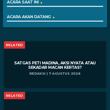
ACARA SAAT INI
ACARA AKAN DATANG
RELATED
SATGAS PETI MADINA, AKSI NYATA ATAU
SEKADAR MACAN KERTAS?
REDAKSI | 7 AGUSTUS 2026
RELATED