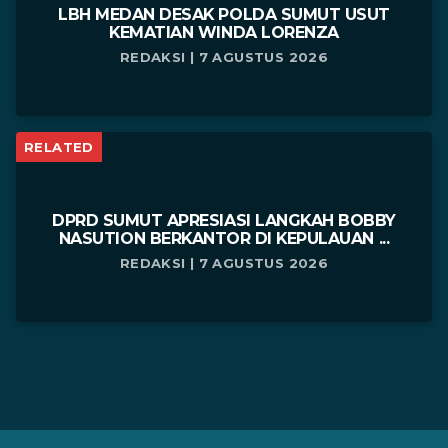
LBH MEDAN DESAK POLDA SUMUT USUT
KEMATIAN WINDA LORENZA
REDAKSI | 7 AGUSTUS 2026
RELATED
DPRD SUMUT APRESIASI LANGKAH BOBBY
NASUTION BERKANTOR DI KEPULAUAN ...
REDAKSI | 7 AGUSTUS 2026