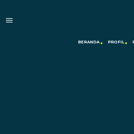
BERANDA
PROFIL