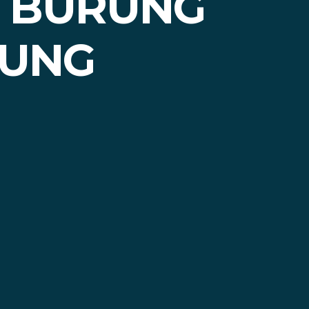
2 BURUNG
PUNG