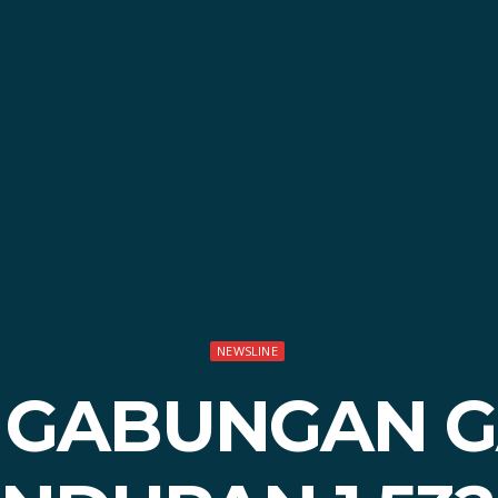
NEWSLINE
 GABUNGAN 