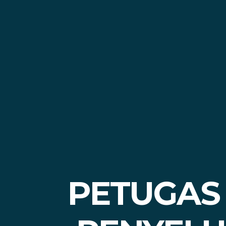
PETUGAS