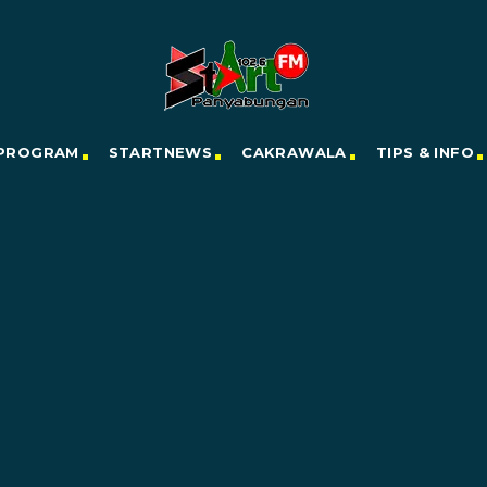
PROGRAM
STARTNEWS
CAKRAWALA
TIPS & INFO