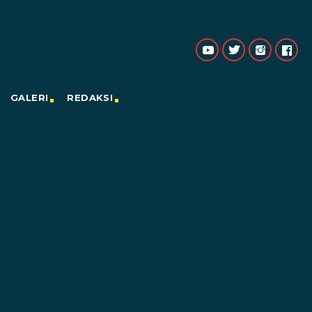
GALERI
REDAKSI