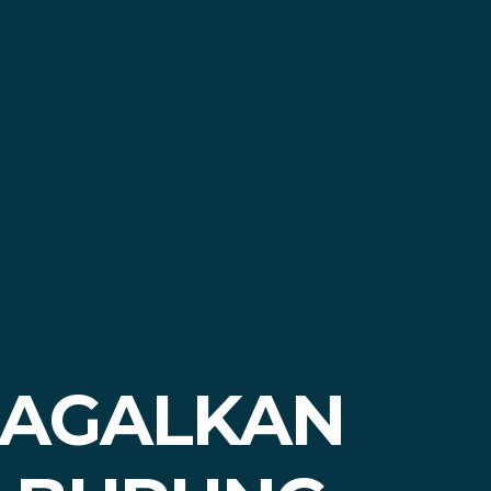
GAGALKAN