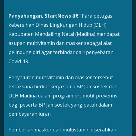
Panyabungan, StartNews â€“
Para petugas
kebersihan Dinas Lingkungan Hidup (DLH)
Kabupaten Mandailing Natal (Madina) mendapat
asupan multivitamin dan masker sebagai alat
pelindung diri agar terhindar dari penyebaran
Covid-19.
Penyaluran multivitamin dan masker tersebut
terlaksana berkat kerja sama BP Jamsostek dan
DLH Madina dalam program promotif preventiv
bagi peserta BP Jamsostek yang patuh dalam
pembayaran iuran..
Pemberian masker dan multivtamin diserahkan