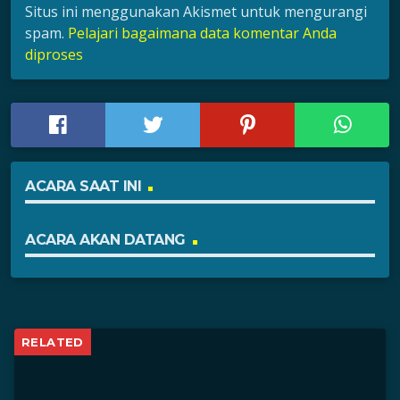
Situs ini menggunakan Akismet untuk mengurangi
spam.
Pelajari bagaimana data komentar Anda
diproses
ACARA SAAT INI
ACARA AKAN DATANG
RELATED