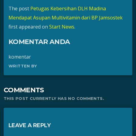
The post
Petugas Kebersihan DLH Madina
Mendapat Asupan Multivitamin dari BP Jamsostek
first appeared on
Start News
.
KOMENTAR ANDA
komentar
WRITTEN BY
COMMENTS
THIS POST CURRENTLY HAS NO COMMENTS.
LEAVE A REPLY