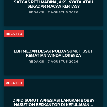
SATGAS PETI MADINA, AKSI NYATA ATAU
SEKADAR MACAN KERTAS?
REDAKSI | 7 AGUSTUS 2026
RELATED
LBH MEDAN DESAK POLDA SUMUT USUT
KEMATIAN WINDA LORENZA
REDAKSI | 7 AGUSTUS 2026
RELATED
DPRD SUMUT APRESIASI LANGKAH BOBBY
NASUTION BERKANTOR DI KEPULAUAN ...