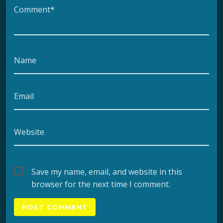
Comment*
Name
Email
Website
Save my name, email, and website in this
browser for the next time I comment.