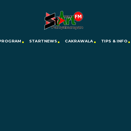
PROGRAM
STARTNEWS
CAKRAWALA
TIPS & INFO