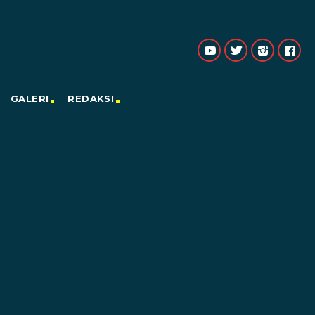
GALERI
REDAKSI