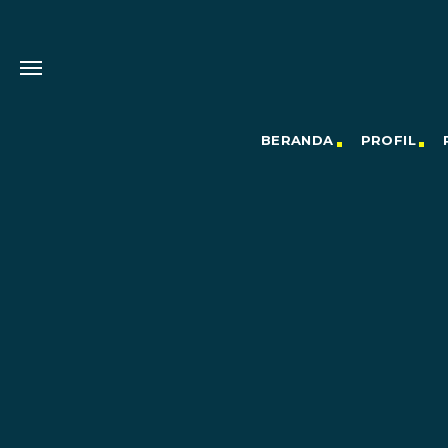
BERANDA
PROFIL