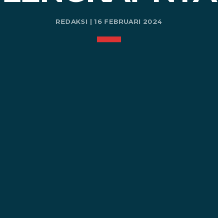
REDAKSI | 16 FEBRUARI 2024