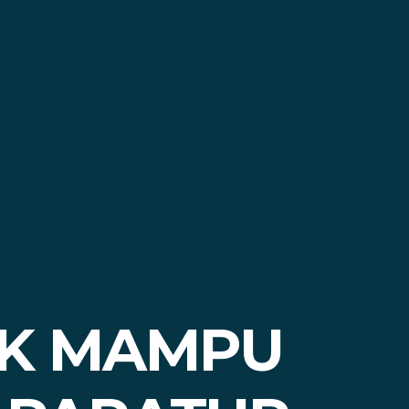
AK MAMPU