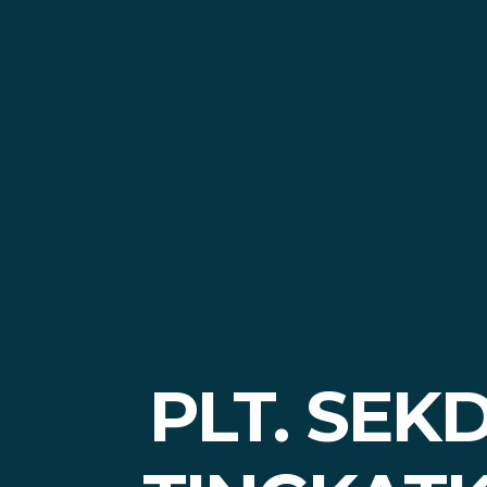
PLT. SE