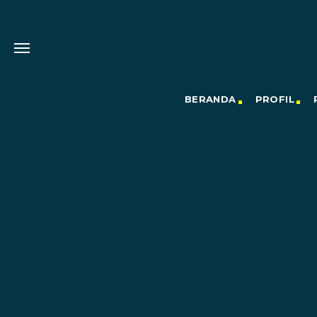
BERANDA
PROFIL