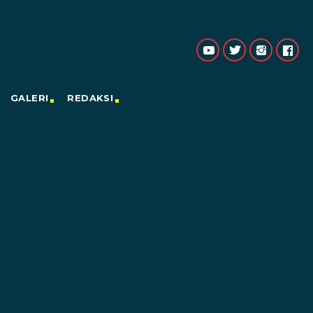
GALERI
REDAKSI