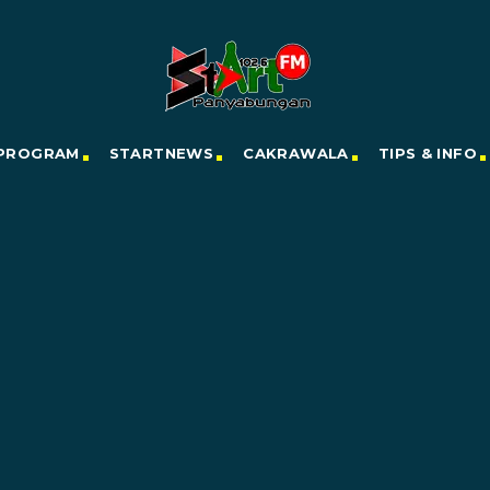
PROGRAM
STARTNEWS
CAKRAWALA
TIPS & INFO