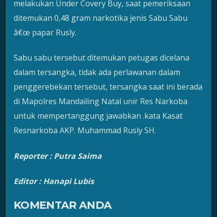
melakukan Under Covery Buy, saat pemeriksaan
ditemukan 0,48 gram narkotika jenis Sabu Sabu
â€œ papar Rusly.
Sabu sabu tersebut ditemukan petugas dicelana
dalam tersangka, tidak ada perlawanan dalam
penggerebekan tersebut, tersangka saat ini berada
di Mapolres Mandailing Natal unir Res Narkoba
untuk mempertanggung jawabkan .kata Kasat
Resnarkoba AKP. Muhammad Rusly SH.
Reporter : Putra Saima
Editor : Hanapi Lubis
KOMENTAR ANDA