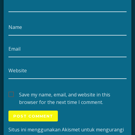
Name
Email
Website
Save my name, email, and website in this
browser for the next time I comment.
Situs ini menggunakan Akismet untuk mengurangi