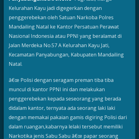
Kelurahan Kayu jadi digegerkan dengan
penggerebekan oleh Satuan Narkoba Polres
Mandailing Natal ke Kantor Persatuan Perawat
Nasional Indonesia atau PPNI yang beralamat di
Jalan Merdeka No.57 A Kelurahan Kayu Jati,
Kecamatan Panyabungan, Kabupaten Mandailing
Natal.
â€œ Polisi dengan seragam preman tiba tiba
muncul di kantor PPNI ini dan melakukan
penggerebekan kepada seseorang yang berada
didalam kantor, ternyata ada seorang laki laki
dengan memakai pakaian gamis digiring Polisi dari
dalam ruangan,kabarnya lelaki tersebut memiliki
Narkotika jenis Sabu Sabu â€œ papar seorang