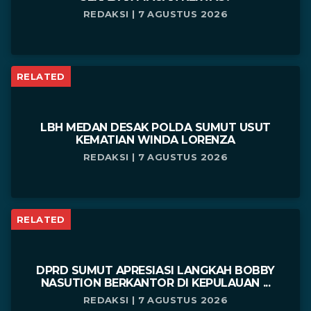
REDAKSI | 7 AGUSTUS 2026
RELATED
LBH MEDAN DESAK POLDA SUMUT USUT
KEMATIAN WINDA LORENZA
REDAKSI | 7 AGUSTUS 2026
RELATED
DPRD SUMUT APRESIASI LANGKAH BOBBY
NASUTION BERKANTOR DI KEPULAUAN ...
REDAKSI | 7 AGUSTUS 2026