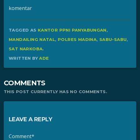
komentar
TAGGED AS
KANTOR PPNI PANYABUNGAN
,
MANDAILING NATAL
,
POLRES MADINA
,
SABU-SABU
,
SAT NARKOBA
.
WRITTEN BY
ADE
COMMENTS
THIS POST CURRENTLY HAS NO COMMENTS.
LEAVE A REPLY
Comment*