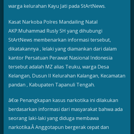
warga kelurahan Kayu Jati pada StArtNews.
Kasat Narkoba Polres Mandailing Natal
AKP.Muhammad Rusly SH yang dihubungi
StArtNews membenarkan informasi tersebut,
dikatakannya , lelaki yang diamankan dari dalam
kantor Persatuan Perawat Nasional Indonesia
tersebut adalah MZ alias Teuku, warga Desa
Kelangan, Dusun II Kelurahan Kalangan, Kecamatan
pandan , Kabupaten Tapanuli Tengah.
â€œ Penangkapan kasus narkotika ini dilakukan
berdasarkan informasi dari masyarakat bahwa ada
seorang laki-laki yang diduga membawa
narkotika.Â Anggotapun bergerak cepat dan