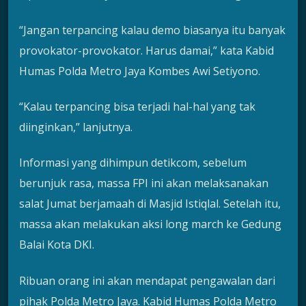
“Jangan terpancing kalau demo biasanya itu banyak
provokator-provokator. Harus damai,” kata Kabid
Humas Polda Metro Jaya Kombes Awi Setiyono.
“Kalau terpancing bisa terjadi hal-hal yang tak
diinginkan,” lanjutnya.
Informasi yang dihimpun detikcom, sebelum
berunjuk rasa, massa FPI ini akan melaksanakan
salat Jumat berjamaah di Masjid Istiqlal. Setelah itu,
massa akan melakukan aksi long march ke Gedung
Balai Kota DKI.
Ribuan orang ini akan mendapat pengawalan dari
pihak Polda Metro Jaya. Kabid Humas Polda Metro