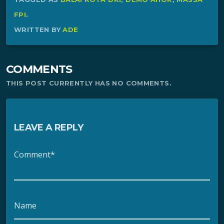
FPI
.
WRITTEN BY
ADE
COMMENTS
THIS POST CURRENTLY HAS NO COMMENTS.
LEAVE A REPLY
Comment*
Name