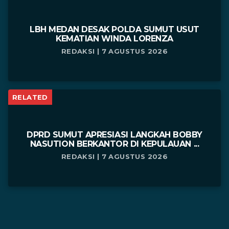
LBH MEDAN DESAK POLDA SUMUT USUT
KEMATIAN WINDA LORENZA
REDAKSI | 7 AGUSTUS 2026
RELATED
DPRD SUMUT APRESIASI LANGKAH BOBBY
NASUTION BERKANTOR DI KEPULAUAN ...
REDAKSI | 7 AGUSTUS 2026