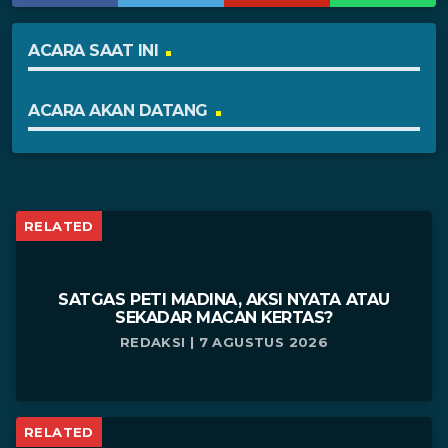
ACARA SAAT INI
ACARA AKAN DATANG
RELATED
SATGAS PETI MADINA, AKSI NYATA ATAU
SEKADAR MACAN KERTAS?
REDAKSI | 7 AGUSTUS 2026
RELATED