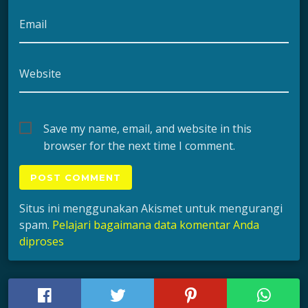
Email
Website
Save my name, email, and website in this
browser for the next time I comment.
Situs ini menggunakan Akismet untuk mengurangi
spam.
Pelajari bagaimana data komentar Anda
diproses