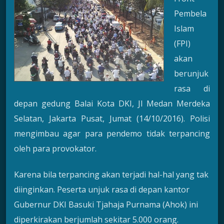
Pembela
Islam
(FPI)
akan
berunjuk
rasa di
depan gedung Balai Kota DKI, Jl Medan Merdeka
Selatan, Jakarta Pusat, Jumat (14/10/2016). Polisi
mengimbau agar para pendemo tidak terpancing
oleh para provokator.
Karena bila terpancing akan terjadi hal-hal yang tak
diinginkan. Peserta unjuk rasa di depan kantor
Gubernur DKI Basuki Tjahaja Purnama (Ahok) ini
diperkirakan berjumlah sekitar 5.000 orang.