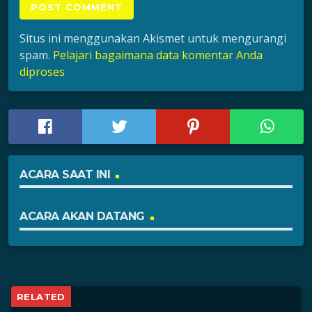
Situs ini menggunakan Akismet untuk mengurangi
spam.
Pelajari bagaimana data komentar Anda
diproses
ACARA SAAT INI
ACARA AKAN DATANG
RELATED