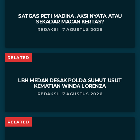
SATGAS PETI MADINA, AKSI NYATA ATAU
SEKADAR MACAN KERTAS?
REDAKSI | 7 AGUSTUS 2026
RELATED
LBH MEDAN DESAK POLDA SUMUT USUT
KEMATIAN WINDA LORENZA
REDAKSI | 7 AGUSTUS 2026
RELATED