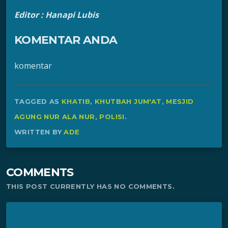
Editor : Hanapi Lubis
KOMENTAR ANDA
komentar
TAGGED AS
KHATIB
,
KHUTBAH JUM'AT
,
MESJID
AGUNG NUR ALA NUR
,
POLISI
.
WRITTEN BY
ADE
COMMENTS
THIS POST CURRENTLY HAS NO COMMENTS.