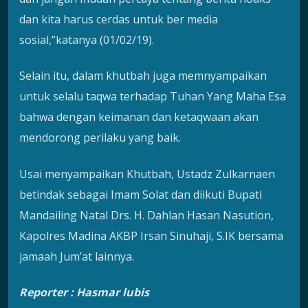
dan kita harus cerdas untuk ber media
sosial,”katanya (01/02/19).
Selain itu, dalam khutbah juga memnyampaikan
untuk selalu taqwa terhadap Tuhan Yang Maha Esa
bahwa dengan keimanan dan ketaqwaan akan
mendorong perilaku yang baik.
Usai menyampaikan Khutbah, Ustadz Zulkarnaen
betindak sebagai Imam Solat dan diikuti Bupati
Mandailing Natal Drs. H. Dahlan Hasan Nasution,
Kapolres Madina AKBP Irsan Sinuhaji, S.IK bersama
jamaah Jum’at lainnya.
Reporter : Hasmar lubis