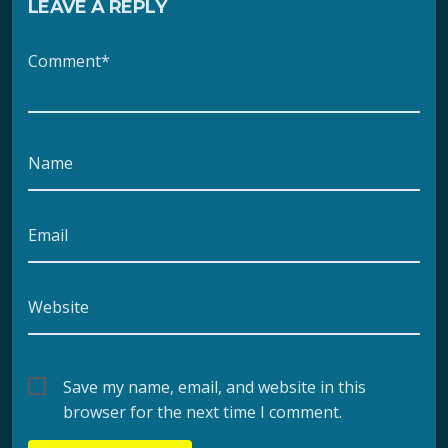
LEAVE A REPLY
Comment*
Name
Email
Website
Save my name, email, and website in this
browser for the next time I comment.