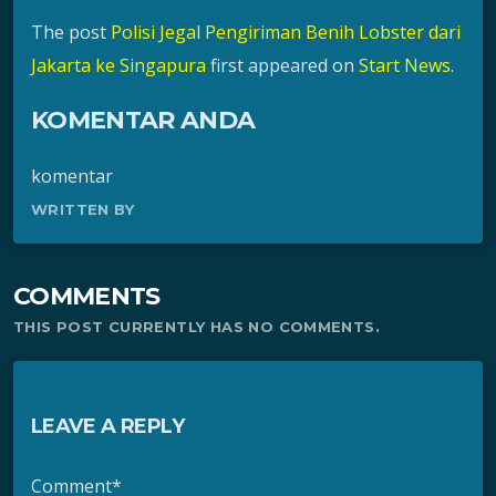
The post
Polisi Jegal Pengiriman Benih Lobster dari
Jakarta ke Singapura
first appeared on
Start News
.
KOMENTAR ANDA
komentar
WRITTEN BY
COMMENTS
THIS POST CURRENTLY HAS NO COMMENTS.
LEAVE A REPLY
Comment*