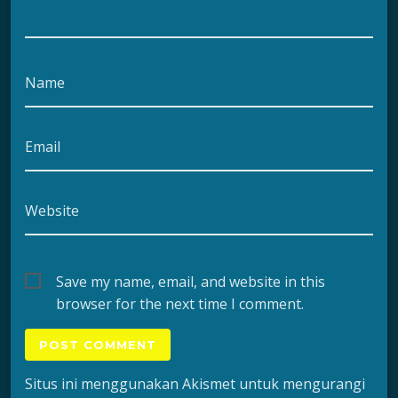
Name
Email
Website
Save my name, email, and website in this
browser for the next time I comment.
Situs ini menggunakan Akismet untuk mengurangi