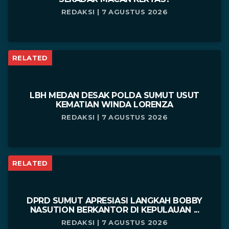
REDAKSI | 7 AGUSTUS 2026
RELATED
LBH MEDAN DESAK POLDA SUMUT USUT
KEMATIAN WINDA LORENZA
REDAKSI | 7 AGUSTUS 2026
RELATED
DPRD SUMUT APRESIASI LANGKAH BOBBY
NASUTION BERKANTOR DI KEPULAUAN ...
REDAKSI | 7 AGUSTUS 2026