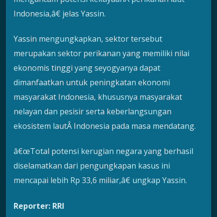
Indonesia,â€ jelas Yassin.
Yassin mengungkapkan, sektor tersebut
merupakan sektor perikanan yang memiliki nilai
ekonomis tinggi yang seyogyanya dapat
dimanfaatkan untuk peningkatan ekonomi
masyarakat Indonesia, khususnya masyarakat
nelayan dan pesisir serta keberlangsungan
ekosistem lautÂ Indonesia pada masa mendatang.
â€œTotal potensi kerugian negara yang berhasil
diselamatkan dari pengungkapan kasus ini
mencapai lebih Rp 33,6 miliar,â€ ungkap Yassin.
Reporter: RRI