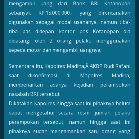
mengambil uang dari Bank BRI Kotanopan
sebanyak RP.15.000.000.- yang direncanakan
digunakan sebagai modal usahanya, namun tiba-
tiba pas didepan kantor pos Kotanopan dia
didatangi oleh 2 orang pelaku menggunakan
sepeda motor dan mengambil uangnya,
Sementara itu, Kapolres Madina,Â AKBP Rudi Rafani
saat dikonfirmasi di Mapolres Madina,
membenarkan adanya kejadian perampokan
nasabah BRI tersebut.
Dikatakan Kapolres hingga saat ini pihaknya belum
dapat mengetahui secara resmi jumlah pelaku
perampokan tersebut, namun hingga saat ini
pihaknya sudah mengamankan satu orang yang