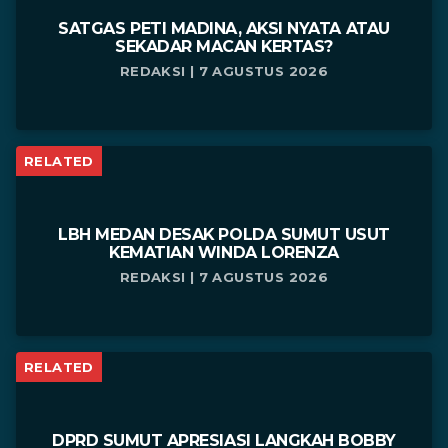
SATGAS PETI MADINA, AKSI NYATA ATAU
SEKADAR MACAN KERTAS?
REDAKSI | 7 AGUSTUS 2026
RELATED
LBH MEDAN DESAK POLDA SUMUT USUT
KEMATIAN WINDA LORENZA
REDAKSI | 7 AGUSTUS 2026
RELATED
DPRD SUMUT APRESIASI LANGKAH BOBBY