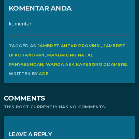
KOMENTAR ANDA
komentar
TAGGED AS
JAMBRET ANTAR PROVINSI
,
JAMBRET
DI KOTANOPAN
,
MANDAILING NATAL
,
PANYABUNGAN
,
WARGA AEK KAPESONG DIJAMBRE
.
WRITTEN BY
ADE
COMMENTS
THIS POST CURRENTLY HAS NO COMMENTS.
LEAVE A REPLY