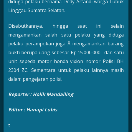
diduga pelaku bernama Dedy Arfandi warga Lubuk
Linggau Sumatra Selatan.
Disebutkannya, hingga saat ini selain
mengamankan salah satu pelaku yang diduga
pelaku perampokan juga Â mengamankan barang
bukti berupa uang sebesar Rp.15.000.000.- dan satu
unit sepeda motor honda vixion nomor Polisi BH
2304 ZC. Sementara untuk pelaku lainnya masih
dalam pengejaran polisi.
Reporter : Holik Mandailing
Editor : Hanapi Lubis
t