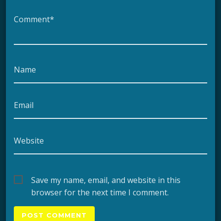
Comment*
Name
Email
Website
Save my name, email, and website in this
browser for the next time I comment.