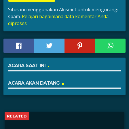
Situs ini menggunakan Akismet untuk mengurangi
spam.
Pelajari bagaimana data komentar Anda
diproses
ACARA SAAT INI
ACARA AKAN DATANG
RELATED