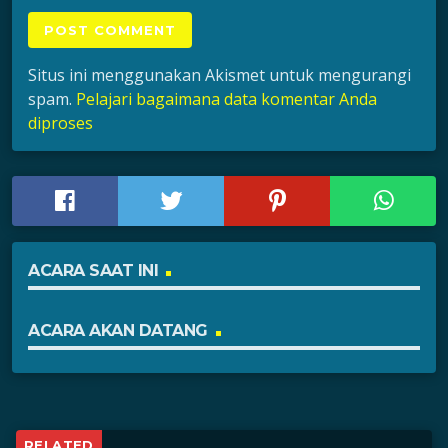
Situs ini menggunakan Akismet untuk mengurangi
spam.
Pelajari bagaimana data komentar Anda
diproses
ACARA SAAT INI
ACARA AKAN DATANG
RELATED