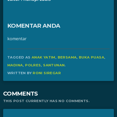
KOMENTAR ANDA
komentar
TAGGED AS
ANAK YATIM
,
BERSAMA
,
BUKA PUASA
,
MADINA
,
POLRES
,
SANTUNAN
.
WRITTEN BY
RONI SIREGAR
COMMENTS
THIS POST CURRENTLY HAS NO COMMENTS.