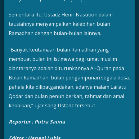
Sementara itu, Ustadz Henri Nasution dalam
tausiahnya menyampaikan kelebihan bulan
Ramadhan dengan bulan-bulan lainnya.
“Banyak keutamaan bulan Ramadhan yang
membuat bulan ini istimewa bagi umat muslim
diantaranya adalah diturunkannya Al-Quran pada
Bulan Ramadhan, bulan pengampunan segala dosa,
pahala kita dilipatgandakan, adanya malam Lailatu
Qodar dan bulan penuh berkah, rahmat dan amal
kebaikan,” ujar sang Ustadz tersebut.
Reporter : Putra Saima
Editor : Hanapi Lubis