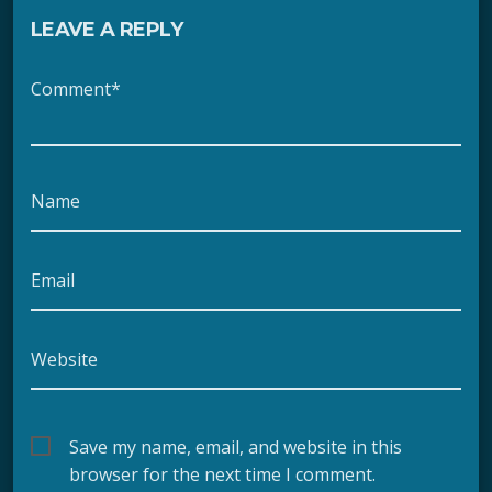
LEAVE A REPLY
Comment*
Name
Email
Website
Save my name, email, and website in this
browser for the next time I comment.