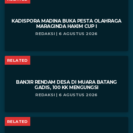
KADISPORA MADINA BUKA PESTA OLAHRAGA
MARAGINDA HAKIM CUP I
REDAKSI | 6 AGUSTUS 2026
RELATED
BANJIR RENDAM DESA DI MUARA BATANG
GADIS, 100 KK MENGUNGSI
REDAKSI | 6 AGUSTUS 2026
RELATED