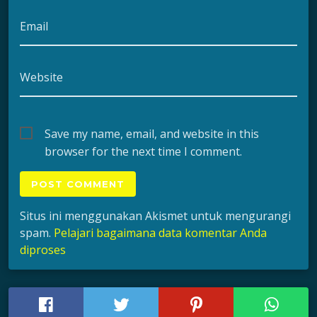
Email
Website
Save my name, email, and website in this
browser for the next time I comment.
Situs ini menggunakan Akismet untuk mengurangi
spam.
Pelajari bagaimana data komentar Anda
diproses