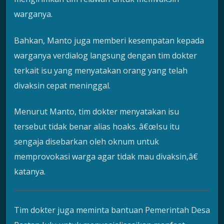
warganya.
Bahkan, Manto juga memberi kesempatan kepada
warganya verdialog langsung dengan tim dokter
terkait isu yang menyatakan orang yang telah
divaksin cepat meninggal.
Menurut Manto, tim dokter menyatakan isu
tersebut tidak benar alias hoaks. â€œIsu itu
sengaja disebarkan oleh oknum untuk
memprovokasi warga agar tidak mau divaksin,â€
katanya.
Tim dokter juga meminta bantuan Pemerintah Desa