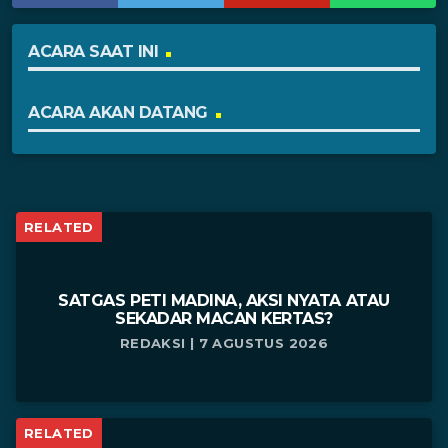
ACARA SAAT INI
ACARA AKAN DATANG
RELATED
SATGAS PETI MADINA, AKSI NYATA ATAU
SEKADAR MACAN KERTAS?
REDAKSI | 7 AGUSTUS 2026
RELATED