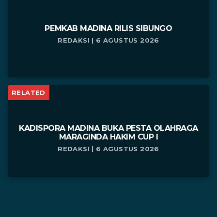
PEMKAB MADINA RILIS SIBUNGO
REDAKSI | 6 AGUSTUS 2026
RELATED
KADISPORA MADINA BUKA PESTA OLAHRAGA
MARAGINDA HAKIM CUP I
REDAKSI | 6 AGUSTUS 2026