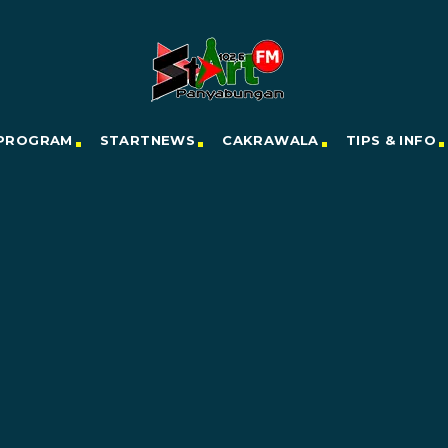
PROGRAM
STARTNEWS
CAKRAWALA
TIPS & INFO