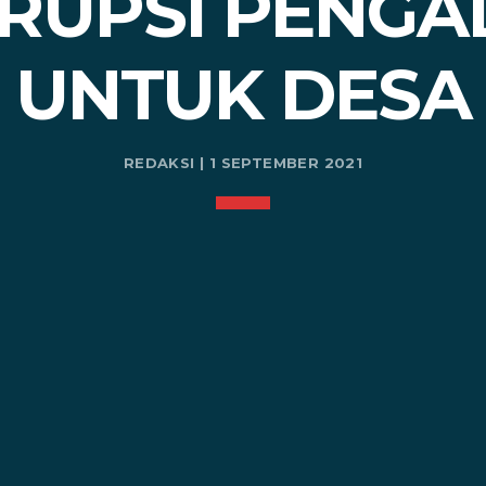
RUPSI PENG
UNTUK DESA
REDAKSI | 1 SEPTEMBER 2021