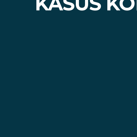
KASUS KO