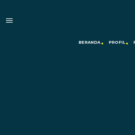
BERANDA
PROFIL