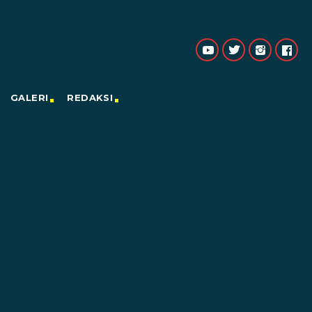
GALERI
REDAKSI