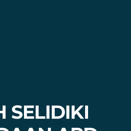
 SELIDIKI