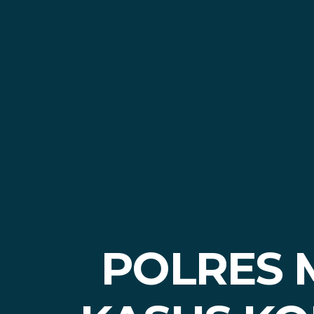
POLRES M