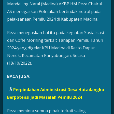
Mandailing Natal (Madina) AKBP HM Reza Chairul
AS menegaskan Polri akan bertindak netral pada
pelaksanaan Pemilu 2024 di Kabupaten Madina.
Reza menegaskan hal itu pada kegiatan Sosialisasi
dan Coffe Morning terkait Tahapan Pemilu Tahun
2024 yang digelar KPU Madina di Resto Dapur
Nenek, Kecamatan Panyabungan, Selasa
(18/10/2022).
BACA JUGA:
–Â
Perpindahan Administrasi Desa Hutadangka
Berpotensi Jadi Masalah Pemilu 2024
Reza meminta semua pihak terkait saling