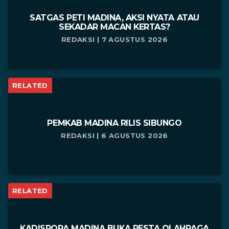
SATGAS PETI MADINA, AKSI NYATA ATAU
SEKADAR MACAN KERTAS?
REDAKSI | 7 AGUSTUS 2026
RELATED
PEMKAB MADINA RILIS SIBUNGO
REDAKSI | 6 AGUSTUS 2026
RELATED
KADISPORA MADINA BUKA PESTA OLAHRAGA