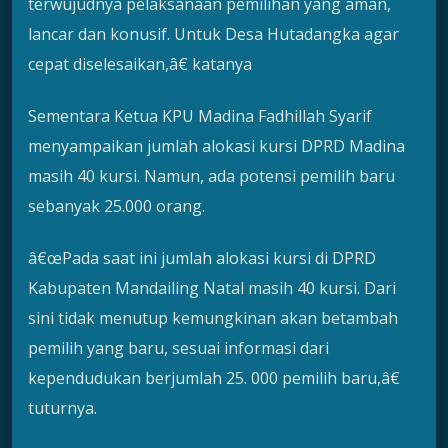
terwujudnya pelaksanaan pemilihan yang aman,
lancar dan konusif. Untuk Desa Hutadangka agar
cepat diselesaikan,â€ katanya
Sementara Ketua KPU Madina Fadhillah Syarif
menyampaikan jumlah alokasi kursi DPRD Madina
masih 40 kursi. Namun, ada potensi pemilih baru
sebanyak 25.000 orang.
â€œPada saat ini jumlah alokasi kursi di DPRD
Kabupaten Mandailing Natal masih 40 kursi. Dari
sini tidak menutup kemungkinan akan betambah
pemilih yang baru, sesuai informasi dari
kependudukan berjumlah 25. 000 pemilih baru,â€
tuturnya.