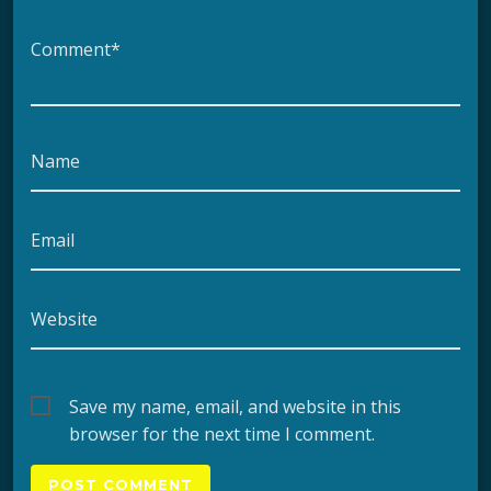
Comment*
Name
Email
Website
Save my name, email, and website in this
browser for the next time I comment.