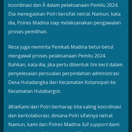
koordinasi dan Â dalam pelaksanaan Pemilu 2024.
Dia menegaskan Polri bersifat netral. Namun, kata
dia, Polres Madina siap melaksanakan pengawalan
proses pemilihan.
Reza juga meminta Pemkab Madina betul-betul
mengawal proses pelaksanaan Pemilu 2024.
Bahkan, kata dia, jika perlu dibentuk tim kecil dalam
penyelesaian persoalan perpindahan administrasi
Desa Hutadangka dari Kecamatan Kotanopan ke
Kecamatan Hutabargot.
â€œKami dari Polri berharap kita saling koordinasi
dan berkolaborasi, dimana Polri sifatnya netral.
Namun, kami dari Polres Madina
full support
dami