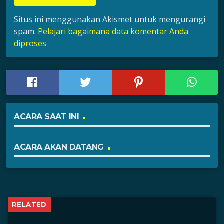
Situs ini menggunakan Akismet untuk mengurangi
spam.
Pelajari bagaimana data komentar Anda
diproses
ACARA SAAT INI
ACARA AKAN DATANG
RELATED