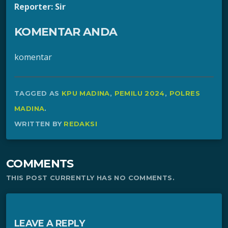
Reporter: Sir
KOMENTAR ANDA
komentar
TAGGED AS
KPU MADINA
,
PEMILU 2024
,
POLRES
MADINA
.
WRITTEN BY
REDAKSI
COMMENTS
THIS POST CURRENTLY HAS NO COMMENTS.
LEAVE A REPLY