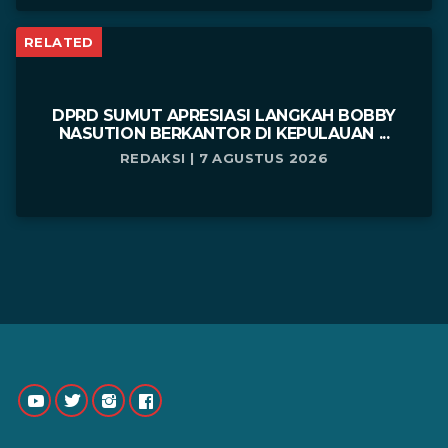
RELATED
DPRD SUMUT APRESIASI LANGKAH BOBBY
NASUTION BERKANTOR DI KEPULAUAN ...
REDAKSI | 7 AGUSTUS 2026