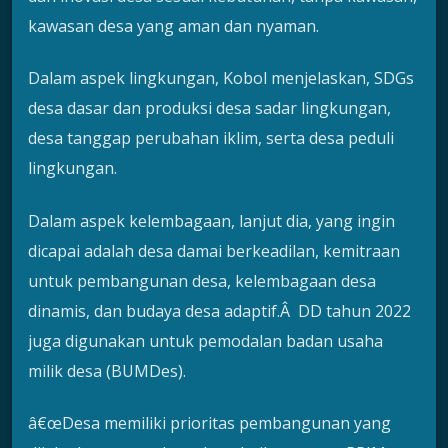
kawasan desa yang aman dan nyaman.
Dalam aspek lingkungan, Kobol menjelaskan, SDGs
desa dasar dan produksi desa sadar lingkungan,
desa tanggap perubahan iklim, serta desa peduli
lingkungan.
Dalam aspek kelembagaan, lanjut dia, yang ingin
dicapai adalah desa damai berkeadilan, kemitraan
untuk pembangunan desa, kelembagaan desa
dinamis, dan budaya desa adaptif.Â DD tahun 2022
juga digunakan untuk pemodalan badan usaha
milik desa (BUMDes).
â€œDesa memiliki prioritas pembangunan yang