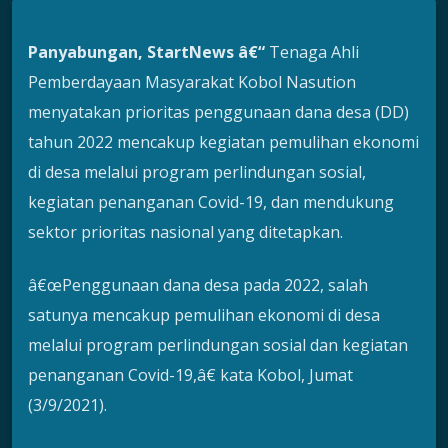
Panyabungan, StartNews â€“
Tenaga Ahli
Pemberdayaan Masyarakat Kobol Nasution
menyatakan prioritas penggunaan dana desa (DD)
tahun 2022 mencakup kegiatan pemulihan ekonomi
di desa melalui program perlindungan sosial,
kegiatan penanganan Covid-19, dan mendukung
sektor prioritas nasional yang ditetapkan.
â€œPenggunaan dana desa pada 2022, salah
satunya mencakup pemulihan ekonomi di desa
melalui program perlindungan sosial dan kegiatan
penanganan Covid-19,â€ kata Kobol, Jumat
(3/9/2021).