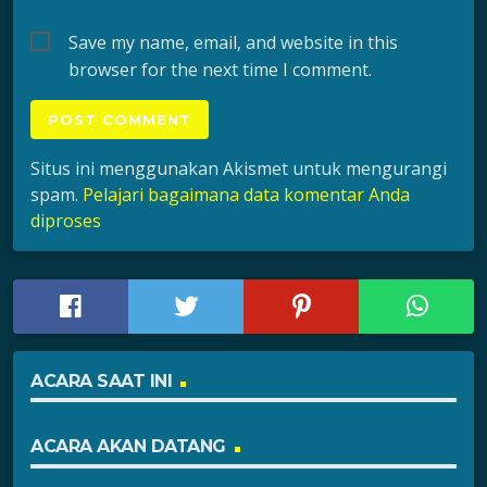
Save my name, email, and website in this
browser for the next time I comment.
Situs ini menggunakan Akismet untuk mengurangi
spam.
Pelajari bagaimana data komentar Anda
diproses
ACARA SAAT INI
ACARA AKAN DATANG