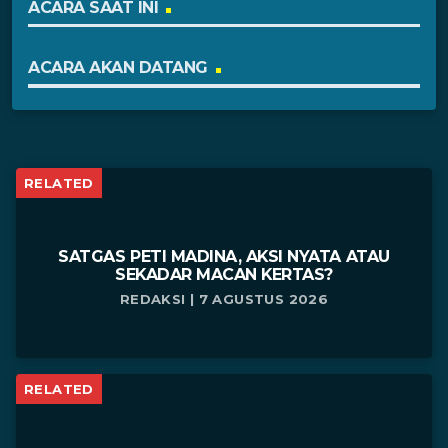
ACARA SAAT INI
ACARA AKAN DATANG
RELATED
SATGAS PETI MADINA, AKSI NYATA ATAU
SEKADAR MACAN KERTAS?
REDAKSI | 7 AGUSTUS 2026
RELATED