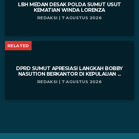
LBH MEDAN DESAK POLDA SUMUT USUT
KEMATIAN WINDA LORENZA
REDAKSI | 7 AGUSTUS 2026
RELATED
DPRD SUMUT APRESIASI LANGKAH BOBBY
NASUTION BERKANTOR DI KEPULAUAN ...
REDAKSI | 7 AGUSTUS 2026