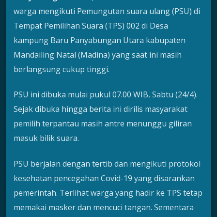
warga mengikuti Pemungutan suara ulang (PSU) di
Tempat Pemilihan Suara (TPS) 002 di Desa
kampung Baru Panyabungan Utara kabupaten
Mandailing Natal (Madina) yang saat ini masih
berlangsung cukup tinggi.
PSU ini dibuka mulai pukul 07.00 WIB, Sabtu (24/4).
Sejak dibuka hingga berita ini dirilis masyarakat
pemilih terpantau masih antre menunggu giliran
masuk bilik suara.
PSU berjalan dengan tertib dan mengikuti protokol
kesehatan pencegahan Covid-19 yang disarankan
pemerintah. Terlihat warga yang hadir ke TPS tetap
memakai masker dan mencuci tangan. Sementara