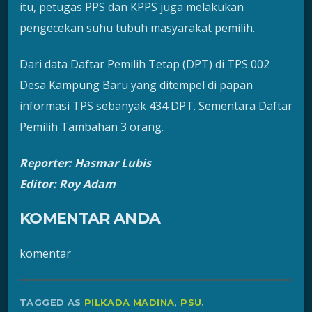
itu, petugas PPS dan KPPS juga melakukan
pengecekan suhu tubuh masyarakat pemilih.
Dari data Daftar Pemilih Tetap (DPT) di TPS 002
Desa Kampung Baru yang ditempel di papan
informasi TPS sebanyak 434 DPT. Sementara Daftar
Pemilih Tambahan 3 orang.
Reporter: Hasmar Lubis
Editor: Roy Adam
KOMENTAR ANDA
komentar
TAGGED AS
PILKADA MADINA
,
PSU
.