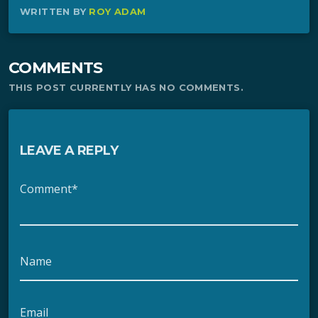
WRITTEN BY
ROY ADAM
COMMENTS
THIS POST CURRENTLY HAS NO COMMENTS.
LEAVE A REPLY
Comment*
Name
Email