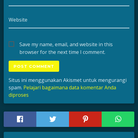
Website
Save my name, email, and website in this
browser for the next time I comment.
Situs ini menggunakan Akismet untuk mengurangi
spam.
Pelajari bagaimana data komentar Anda
diproses