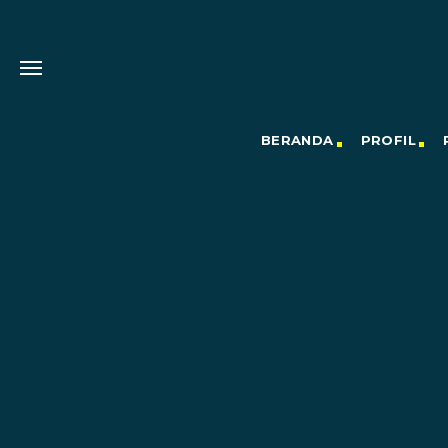
BERANDA
PROFIL