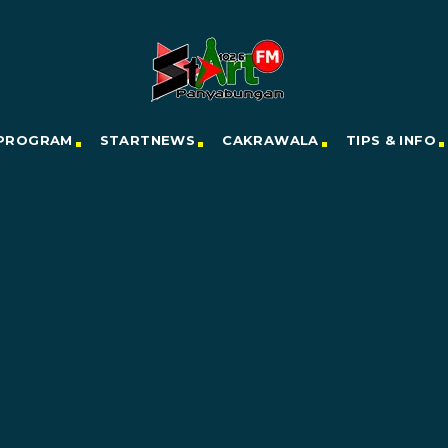
PROGRAM
STARTNEWS
CAKRAWALA
TIPS & INFO