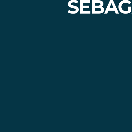
SEBAG