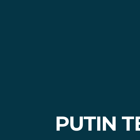
PUTIN 