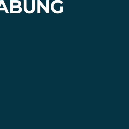
KABUNG