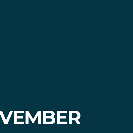
OVEMBER