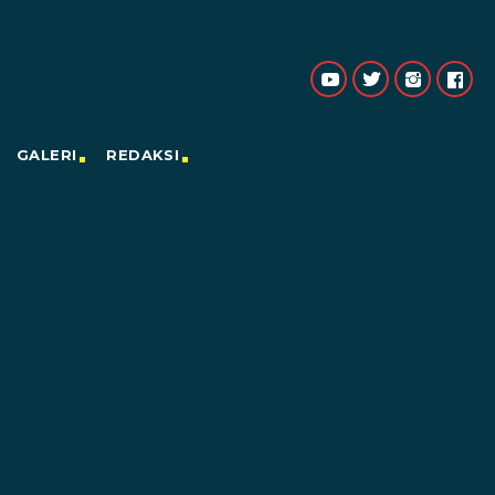
GALERI
REDAKSI