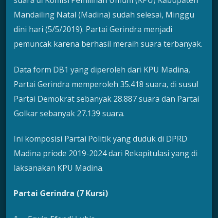
suara di Komisi Pemilihan Umum (KPU) Kabupaten
Mandailing Natal (Madina) sudah selesai, Minggu
dini hari (5/5/2019). Partai Gerindra menjadi
pemuncak karena berhasil meraih suara terbanyak.
Data form DB1 yang diperoleh dari KPU Madina,
Partai Gerindra memperoleh 35.418 suara, di susul
Partai Demokrat sebanyak 28.887 suara dan Partai
Golkar sebanyak 27.139 suara.
Ini komposisi Partai Politik yang duduk di DPRD
Madina priode 2019-2024 dari Rekapitulasi yang di
laksanakan KPU Madina.
Partai Gerindra (7 Kursi)