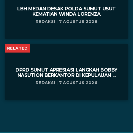
LBH MEDAN DESAK POLDA SUMUT USUT
KEMATIAN WINDA LORENZA
REDAKSI | 7 AGUSTUS 2026
RELATED
DPRD SUMUT APRESIASI LANGKAH BOBBY
NASUTION BERKANTOR DI KEPULAUAN ...
REDAKSI | 7 AGUSTUS 2026