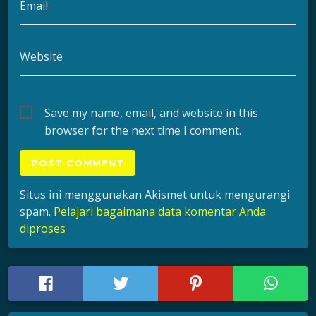
Email
Website
Save my name, email, and website in this
browser for the next time I comment.
Situs ini menggunakan Akismet untuk mengurangi
spam.
Pelajari bagaimana data komentar Anda
diproses