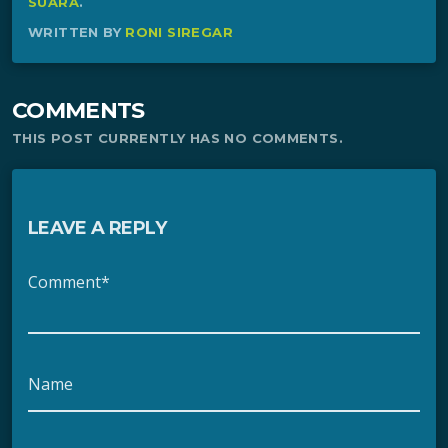
SUARA
.
WRITTEN BY
RONI SIREGAR
COMMENTS
THIS POST CURRENTLY HAS NO COMMENTS.
LEAVE A REPLY
Comment*
Name