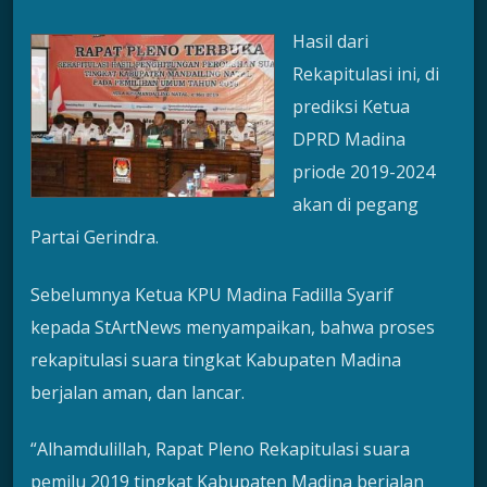
Hasil dari
Rekapitulasi ini, di
prediksi Ketua
DPRD Madina
priode 2019-2024
akan di pegang
Partai Gerindra.
Sebelumnya Ketua KPU Madina Fadilla Syarif
kepada StArtNews menyampaikan, bahwa proses
rekapitulasi suara tingkat Kabupaten Madina
berjalan aman, dan lancar.
“Alhamdulillah, Rapat Pleno Rekapitulasi suara
pemilu 2019 tingkat Kabupaten Madina berjalan