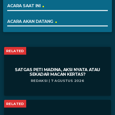
ACARA SAAT INI
ACARA AKAN DATANG
RELATED
SATGAS PETI MADINA, AKSI NYATA ATAU
SEKADAR MACAN KERTAS?
REDAKSI | 7 AGUSTUS 2026
RELATED