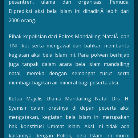
pesantren, ulama dan organisasi Pemuda.
Diprediksi aksi bela Islam ini dihadiriÂ lebih dari
2000 orang.
Pihak kepolisian dari Polres Mandailing NatalÂ dan
TNI ikut serta mengawal dan bahkan membantu
kegiatan aksi bela Islam ini. Para polwan berhijab
juga tanpak dalam acara bela islam mandailing
natal, mereka dengan semangat turut serta
membagi-bagikan air mineral bagi peserta aksi.
Ketua Majelis Ulama Mandailing Natal Drs. H.
Syamsir dalam orasinya di depan peserta aksi
mengatakan, kegiatan bela Islam ini merupakan
hak konstitusi Ummat Islam. Aksi ini tidak ada
kaitannya dengan Politik, bela Islam ini murni