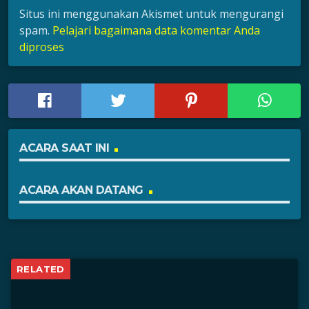
Situs ini menggunakan Akismet untuk mengurangi
spam.
Pelajari bagaimana data komentar Anda
diproses
ACARA SAAT INI
ACARA AKAN DATANG
RELATED