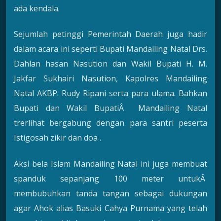
ada kendala.
Sejumlah petinggi Pemerintah Daerah juga hadir
dalam acara ini seperti Bupati Mandailing Natal Drs.
Dahlan hasan Nasution dan Wakil Bupati H. M.
Jakfar Sukhairi Nasution, Kapolres Mandailing
Natal AKBP. Rudy Ripani serta para ulama. Bahkan
Bupati dan Wakil BupatiÂ Mandailing Natal
trerlihat bergabung dengan para santri peserta
Istigosah zikir dan doa .
Aksi bela Islam Mandailing Natal ini juga membuat
spanduk sepanjang 100 meter untukÂ
membubuhkan tanda tangan sebagai dukungan
agar Ahok alias Basuki Cahya Purnama yang telah