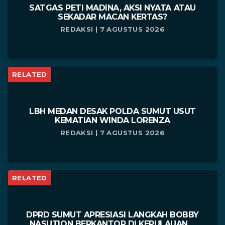
SATGAS PETI MADINA, AKSI NYATA ATAU
SEKADAR MACAN KERTAS?
REDAKSI | 7 AGUSTUS 2026
RELATED
LBH MEDAN DESAK POLDA SUMUT USUT
KEMATIAN WINDA LORENZA
REDAKSI | 7 AGUSTUS 2026
RELATED
DPRD SUMUT APRESIASI LANGKAH BOBBY
NASUTION BERKANTOR DI KEPULAUAN ...