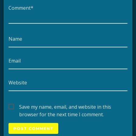
Comment*
Name
Email
Website
Save my name, email, and website in this
browser for the next time I comment.