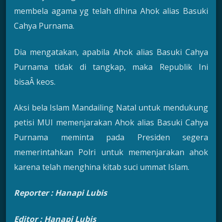
membela agama yg telah dihina Ahok alias Basuki
Cahya Purnama.
Dia mengatakan, apabila Ahok alias Basuki Cahya
Purnama tidak di tangkap, maka Republik Ini
bisaÂ keos.
Aksi bela Islam Mandailing Natal untuk mendukung
petisi MUI memenjarakan Ahok alias Basuki Cahya
Purnama meminta pada Presiden segera
memerintahkan Polri untuk memenjarakan ahok
karena telah menghina kitab suci ummat Islam.
Reporter : Hanapi Lubis
Editor : Hanapi Lubis