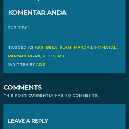
KOMENTAR ANDA
komentar
TAGGED AS
AKSI BELA ISLAM
,
MANDAILING NATAL
,
PANYABUNGAN
,
PETISI MUI
.
WRITTEN BY
ADE
COMMENTS
THIS POST CURRENTLY HAS NO COMMENTS.
LEAVE A REPLY