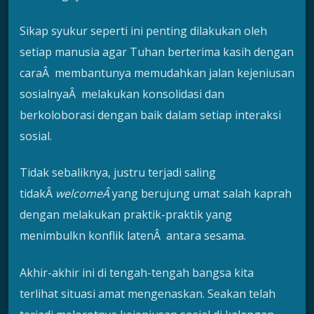
Sikap syukur seperti ini penting dilakukan oleh
setiap manusia agar Tuhan berterima kasih dengan
caraÂ membantunya memudahkan jalan kejeniusan
sosialnyaÂ melakukan konsolidasi dan
berkoloborasi dengan baik dalam setiap interaksi
sosial.
Tidak sebaliknya, justru terjadi saling
tidakÂ
welcomeÂ
yang berujung umat salah kaprah
dengan melakukan praktik-praktik yang
menimbulkn konflik latenÂ antara sesama.
Akhir-akhir ini di tengah-tengah bangsa kita
terlihat situasi amat mengenaskan. Seakan telah