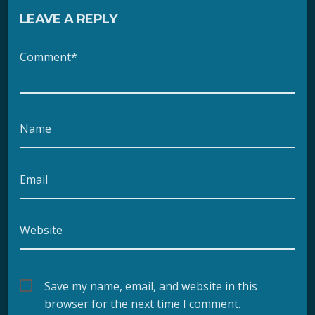
LEAVE A REPLY
Comment*
Name
Email
Website
Save my name, email, and website in this
browser for the next time I comment.