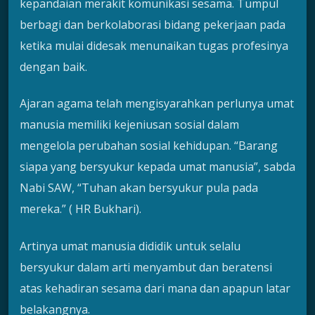
kepandaian merakit komunikasi sesama. Tumpul
berbagi dan berkolaborasi bidang pekerjaan pada
ketika mulai didesak menunaikan tugas profesinya
dengan baik.
Ajaran agama telah mengisyarahkan perlunya umat
manusia memiliki kejeniusan sosial dalam
mengelola perubahan sosial kehidupan. “Barang
siapa yang bersyukur kepada umat manusia”, sabda
Nabi SAW, “Tuhan akan bersyukur pula pada
mereka.” ( HR Bukhari).
Artinya umat manusia dididik untuk selalu
bersyukur dalam arti menyambut dan beratensi
atas kehadiran sesama dari mana dan apapun latar
belakangnya.