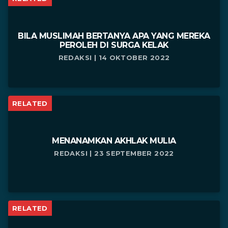
BILA MUSLIMAH BERTANYA APA YANG MEREKA
PEROLEH DI SURGA KELAK
REDAKSI | 14 OKTOBER 2022
RELATED
MENANAMKAN AKHLAK MULIA
REDAKSI | 23 SEPTEMBER 2022
RELATED