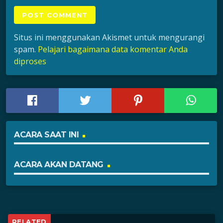
Situs ini menggunakan Akismet untuk mengurangi
spam.
Pelajari bagaimana data komentar Anda
diproses
ACARA SAAT INI
ACARA AKAN DATANG
RELATED