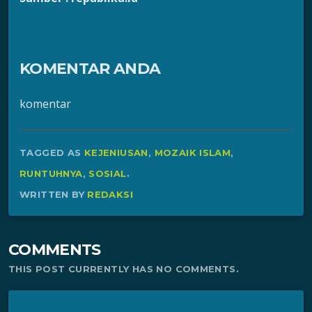
KOMENTAR ANDA
komentar
TAGGED AS
KEJENIUSAN
,
MOZAIK ISLAM
,
RUNTUHNYA
,
SOSIAL
.
WRITTEN BY
REDAKSI
COMMENTS
THIS POST CURRENTLY HAS NO COMMENTS.