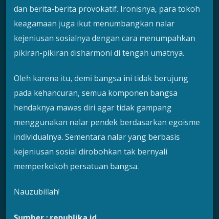
dan berita-berita provokatif. Ironisnya, para tokoh
keagamaan juga ikut menumbangkan nalar
kejeniusan sosialnya dengan cara menumpahkan
pikiran-pikiran disharmoni di tengah umatnya.
Oleh karena itu, demi bangsa ini tidak berujung
pada kehancuran, semua komponen bangsa
hendaknya mawas diri agar tidak gampang
menggunakan nalar pendek berdasarkan egoisme
individualnya. Sementara nalar yang berbasis
kejeniusan sosial dirobohkan tak bernyali
memperkokoh persatuan bangsa.
Nauzubillah!
Sumber : republika.id