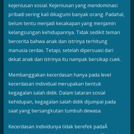
kejeniusan sosial. Kejeniusan yang mendominasi
pribadi sering kali dikagumi banyak orang. Padahal,
belum tentu menjadi kecakapan yang menjamin
kelangsungan kehidupannya. Tidak sedikit teman
bercerita bahwa anak dan istrinya terhitung
manusia cerdas. Tetapi, setelah dipersuasi dari
dekat anak dan istrinya itu nampak bersikap cuek.
Membanggakan kecerdasan hanya pada level
kecerdasan individual merupakan bentuk
kegagalan salah didik. Dalam tataran sosial
kehidupan, kegagalan salah didik dijumpai pada
saat yang bersangkutan tumbuh dewasa.
Kecerdasan individunya tidak berefek padaÂ