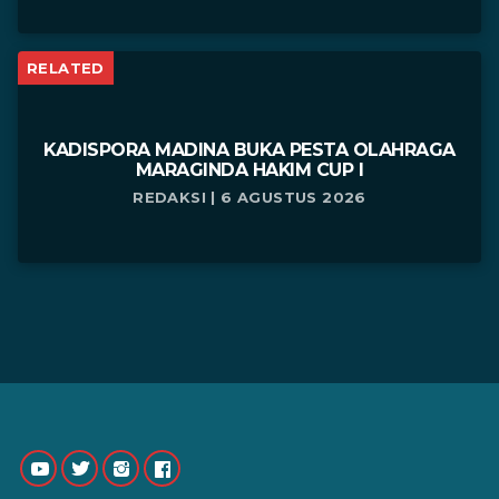
RELATED
KADISPORA MADINA BUKA PESTA OLAHRAGA
MARAGINDA HAKIM CUP I
REDAKSI | 6 AGUSTUS 2026