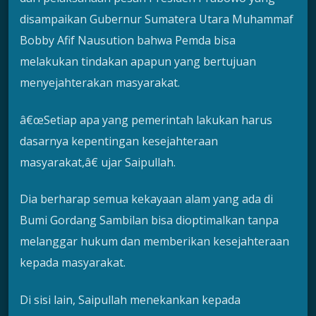
disampaikan Gubernur Sumatera Utara Muhammaf
Bobby Afif Nausution bahwa Pemda bisa
melakukan tindakan apapun yang bertujuan
menyejahterakan masyarakat.
â€œSetiap apa yang pemerintah lakukan harus
dasarnya kepentingan kesejahteraan
masyarakat,â€ ujar Saipullah.
Dia berharap semua kekayaan alam yang ada di
Bumi Gordang Sambilan bisa dioptimalkan tanpa
melanggar hukum dan memberikan kesejahteraan
kepada masyarakat.
Di sisi lain, Saipullah menekankan kepada