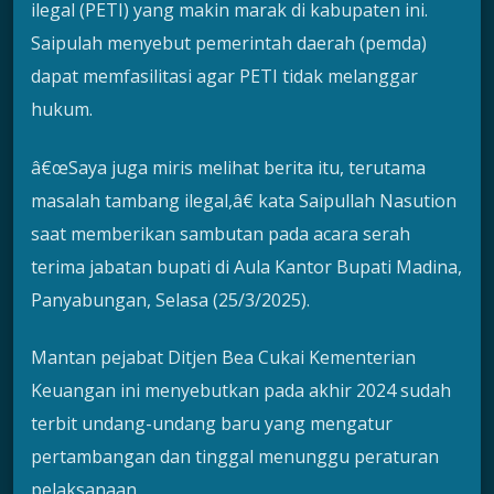
ilegal (PETI) yang makin marak di kabupaten ini.
Saipulah menyebut pemerintah daerah (pemda)
dapat memfasilitasi agar PETI tidak melanggar
hukum.
â€œSaya juga miris melihat berita itu, terutama
masalah tambang ilegal,â€ kata Saipullah Nasution
saat memberikan sambutan pada acara serah
terima jabatan bupati di Aula Kantor Bupati Madina,
Panyabungan, Selasa (25/3/2025).
Mantan pejabat Ditjen Bea Cukai Kementerian
Keuangan ini menyebutkan pada akhir 2024 sudah
terbit undang-undang baru yang mengatur
pertambangan dan tinggal menunggu peraturan
pelaksanaan.