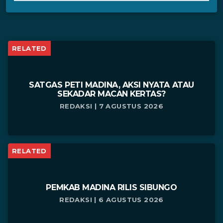
RELATED
SATGAS PETI MADINA, AKSI NYATA ATAU
SEKADAR MACAN KERTAS?
REDAKSI | 7 AGUSTUS 2026
RELATED
PEMKAB MADINA RILIS SIBUNGO
REDAKSI | 6 AGUSTUS 2026