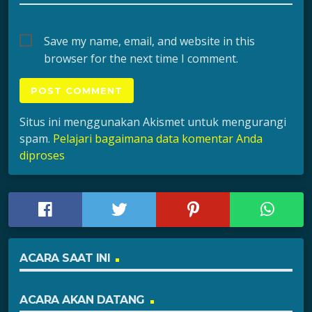
Save my name, email, and website in this
browser for the next time I comment.
Situs ini menggunakan Akismet untuk mengurangi
spam.
Pelajari bagaimana data komentar Anda
diproses
ACARA SAAT INI
ACARA AKAN DATANG