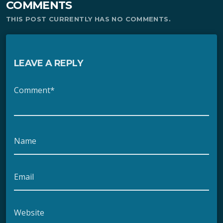
COMMENTS
THIS POST CURRENTLY HAS NO COMMENTS.
LEAVE A REPLY
Comment*
Name
Email
Website