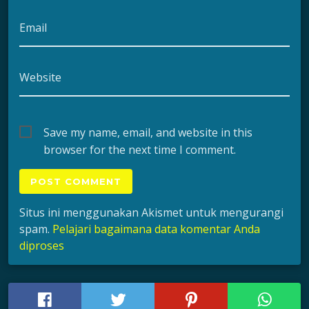
Email
Website
Save my name, email, and website in this
browser for the next time I comment.
Situs ini menggunakan Akismet untuk mengurangi
spam.
Pelajari bagaimana data komentar Anda
diproses