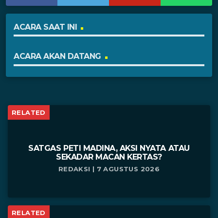
ACARA SAAT INI
ACARA AKAN DATANG
RELATED
SATGAS PETI MADINA, AKSI NYATA ATAU
SEKADAR MACAN KERTAS?
REDAKSI | 7 AGUSTUS 2026
RELATED