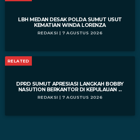
LBH MEDAN DESAK POLDA SUMUT USUT
KEMATIAN WINDA LORENZA
REDAKSI | 7 AGUSTUS 2026
RELATED
DPRD SUMUT APRESIASI LANGKAH BOBBY
NASUTION BERKANTOR DI KEPULAUAN ...
REDAKSI | 7 AGUSTUS 2026