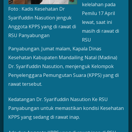
kelelahan pada
Foto : Kadis Kesehatan Dr
Pemilu 17 April
Syarifuddin Nasution jenguk
lewat, saat ini
Anggota KPPS yang di rawat di
masih di rawat di
RSU Panyabungan
RSU
Panyabungan. Jumat malam, Kapala Dinas
Kesehatan Kabupaten Mandailing Natal (Madina)
Dr. Syarifuddin Nasution, menjenguk Kelompok
Penyelenggara Pemungutan Suara (KPPS) yang di
rawat tersebut.
Kedatangan Dr. Syarifuddin Nasution Ke RSU
Panyabungan untuk memastikan kondisi Kesehatan
KPPS yang sedang di rawat inap.