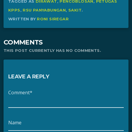
TAGGED AS
DIRAWAT
,
PENCOBLOSAN
,
PETUGAS
KPPS
,
RSU PANYABUNGAN
,
SAKIT
.
WRITTEN BY
RONI SIREGAR
COMMENTS
THIS POST CURRENTLY HAS NO COMMENTS.
LEAVE A REPLY
Comment*
Name