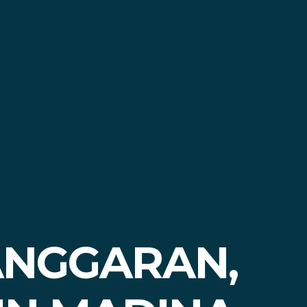
ANGGARAN,