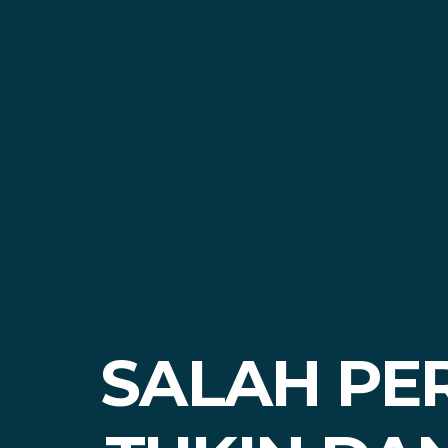
SALAH PE