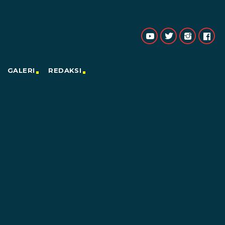
GALERI
REDAKSI