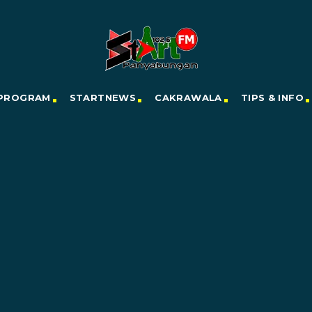
PROGRAM
STARTNEWS
CAKRAWALA
TIPS & INFO