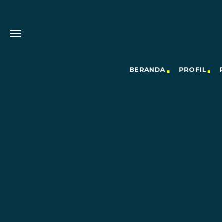
BERANDA
PROFIL