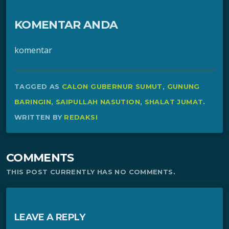
KOMENTAR ANDA
komentar
TAGGED AS
CALON GUBERNUR SUMUT
,
GUNUNG
BARINGIN
,
SAIPULLAH NASUTION
,
SHALAT JUMAT
.
WRITTEN BY
REDAKSI
COMMENTS
THIS POST CURRENTLY HAS NO COMMENTS.
LEAVE A REPLY