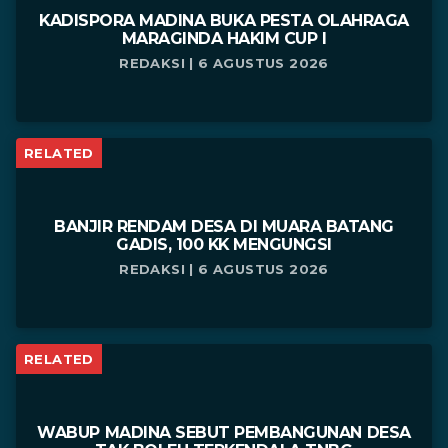
KADISPORA MADINA BUKA PESTA OLAHRAGA
MARAGINDA HAKIM CUP I
REDAKSI | 6 AGUSTUS 2026
RELATED
BANJIR RENDAM DESA DI MUARA BATANG
GADIS, 100 KK MENGUNGSI
REDAKSI | 6 AGUSTUS 2026
RELATED
WABUP MADINA SEBUT PEMBANGUNAN DESA