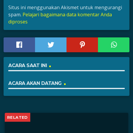
Situs ini menggunakan Akismet untuk mengurangi
spam.
Pelajari bagaimana data komentar Anda
diproses
ACARA SAAT INI
ACARA AKAN DATANG
RELATED