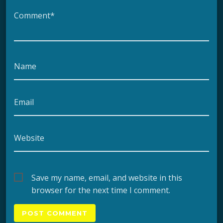
Comment*
Name
Email
Website
Save my name, email, and website in this
browser for the next time I comment.