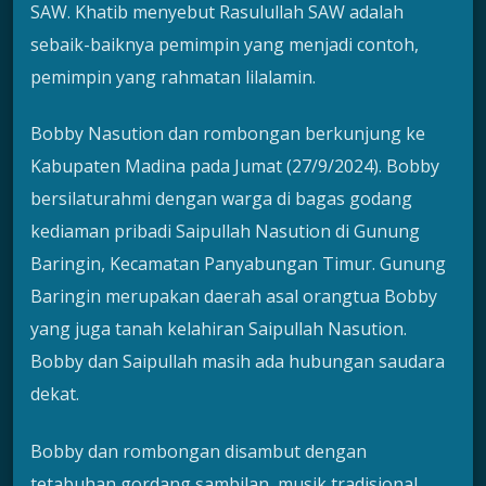
SAW. Khatib menyebut Rasulullah SAW adalah
sebaik-baiknya pemimpin yang menjadi contoh,
pemimpin yang rahmatan lilalamin.
Bobby Nasution dan rombongan berkunjung ke
Kabupaten Madina pada Jumat (27/9/2024). Bobby
bersilaturahmi dengan warga di bagas godang
kediaman pribadi Saipullah Nasution di Gunung
Baringin, Kecamatan Panyabungan Timur. Gunung
Baringin merupakan daerah asal orangtua Bobby
yang juga tanah kelahiran Saipullah Nasution.
Bobby dan Saipullah masih ada hubungan saudara
dekat.
Bobby dan rombongan disambut dengan
tetabuhan gordang sambilan, musik tradisional