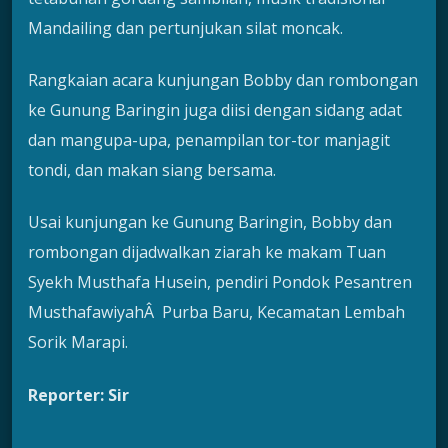
Mandailing dan pertunjukan silat moncak.
Rangkaian acara kunjungan Bobby dan rombongan
ke Gunung Baringin juga diisi dengan sidang adat
dan mangupa-upa, penampilan tor-tor manjagit
tondi, dan makan siang bersama.
Usai kunjungan ke Gunung Baringin, Bobby dan
rombongan dijadwalkan ziarah ke makam Tuan
Syekh Musthafa Husein, pendiri Pondok Pesantren
MusthafawiyahÂ Purba Baru, Kecamatan Lembah
Sorik Marapi.
Reporter: Sir