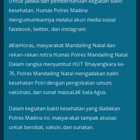
Untuk jadwal dan pemberitahuan kegiatan bakti
kesehatan, Humas Polres Madina
mengumumkannya melalui akun media sosial
facebook, twitter, dan instagram.
â€œHoras, masyarakat Mandailing Natal dan
rekan-rekan mitra Humas Polres Mandailing Natal.
Dalam rangka menyambut HUT Bhayangkara ke-
76, Polres Mandailing Natal mengadakan bakti
kesehatan Polri dengan pengobatan umum,
vaksinasi, dan sunat massal,â€ kata Agus.
Dalam kegiatan bakti kesehatan yang diadakan
Polres Madina ini, masyarakat tampak atusias
untuk berobat, vaksin, dan sunatan.