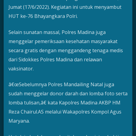
Jumat (17/6/2022). Kegiatan ini untuk menyambut
HUT ke-76 Bhayangkara Polri.
Selain sunatan massal, Polres Madina juga
menggelar pemeriksaan kesehatan masyarakat
secara gratis dengan menggandeng tenaga medis
dari Sidokkes Polres Madina dan relawan
vaksinator.
â€œSebelumnya Polres Mandailing Natal juga
sudah menggelar donor darah dan lomba foto serta
lomba tulisan,â€ kata Kapolres Madina AKBP HM
Reza Chairul.AS melalui Wakapolres Kompol Agus
Maryana.