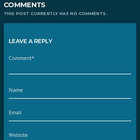
COMMENTS
THIS POST CURRENTLY HAS NO COMMENTS.
LEAVE A REPLY
Comment*
Name
Email
Website