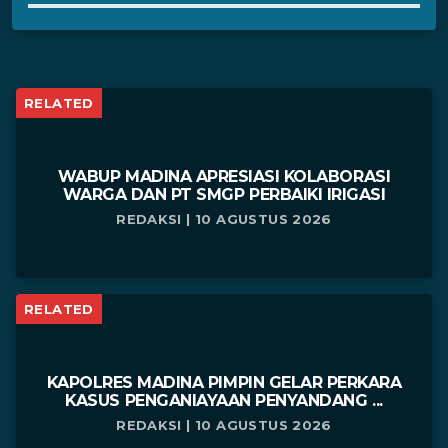
RELATED
WABUP MADINA APRESIASI KOLABORASI
WARGA DAN PT SMGP PERBAIKI IRIGASI
REDAKSI | 10 AGUSTUS 2026
RELATED
KAPOLRES MADINA PIMPIN GELAR PERKARA
KASUS PENGANIAYAAN PENYANDANG ...
REDAKSI | 10 AGUSTUS 2026