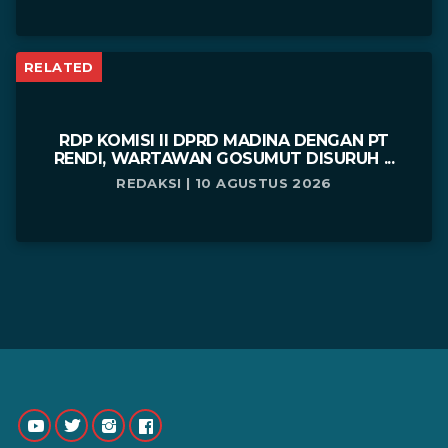
RELATED
RDP KOMISI II DPRD MADINA DENGAN PT
RENDI, WARTAWAN GOSUMUT DISURUH ...
REDAKSI | 10 AGUSTUS 2026