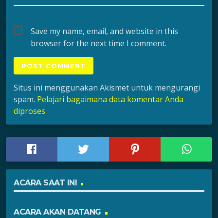
Save my name, email, and website in this
browser for the next time I comment.
Situs ini menggunakan Akismet untuk mengurangi
spam.
Pelajari bagaimana data komentar Anda
diproses
ACARA SAAT INI
ACARA AKAN DATANG