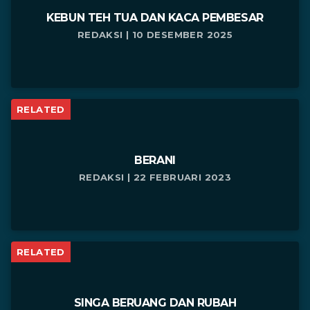
KEBUN TEH TUA DAN KACA PEMBESAR
REDAKSI | 10 DESEMBER 2025
RELATED
BERANI
REDAKSI | 22 FEBRUARI 2023
RELATED
SINGA BERUANG DAN RUBAH