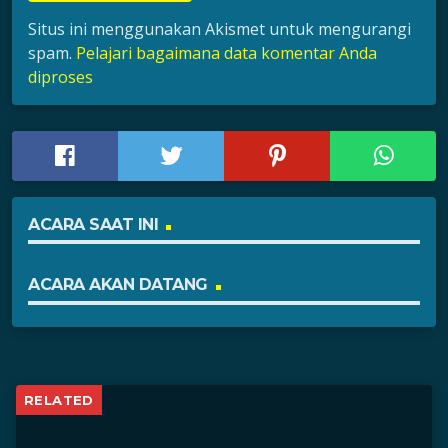
Situs ini menggunakan Akismet untuk mengurangi
spam.
Pelajari bagaimana data komentar Anda
diproses
ACARA SAAT INI
ACARA AKAN DATANG
RELATED