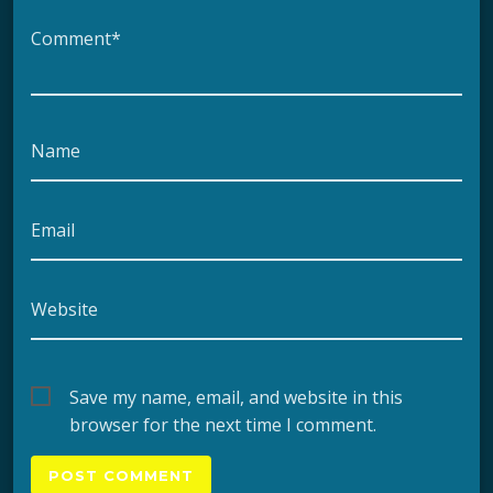
Comment*
Name
Email
Website
Save my name, email, and website in this
browser for the next time I comment.