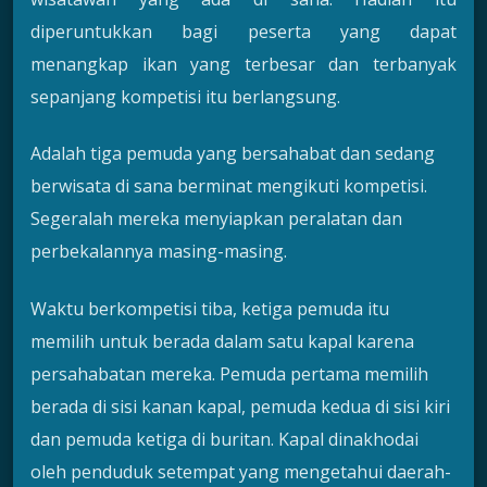
diperuntukkan bagi peserta yang dapat
menangkap ikan yang terbesar dan terbanyak
sepanjang kompetisi itu berlangsung.
Adalah tiga pemuda yang bersahabat dan sedang
berwisata di sana berminat mengikuti kompetisi.
Segeralah mereka menyiapkan peralatan dan
perbekalannya masing-masing.
Waktu berkompetisi tiba, ketiga pemuda itu
memilih untuk berada dalam satu kapal karena
persahabatan mereka. Pemuda pertama memilih
berada di sisi kanan kapal, pemuda kedua di sisi kiri
dan pemuda ketiga di buritan. Kapal dinakhodai
oleh penduduk setempat yang mengetahui daerah-