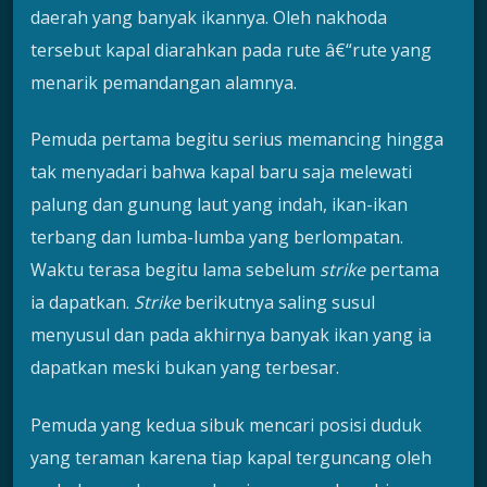
daerah yang banyak ikannya. Oleh nakhoda
tersebut kapal diarahkan pada rute â€“rute yang
menarik pemandangan alamnya.
Pemuda pertama begitu serius memancing hingga
tak menyadari bahwa kapal baru saja melewati
palung dan gunung laut yang indah, ikan-ikan
terbang dan lumba-lumba yang berlompatan.
Waktu terasa begitu lama sebelum
strike
pertama
ia dapatkan.
Strike
berikutnya saling susul
menyusul dan pada akhirnya banyak ikan yang ia
dapatkan meski bukan yang terbesar.
Pemuda yang kedua sibuk mencari posisi duduk
yang teraman karena tiap kapal terguncang oleh