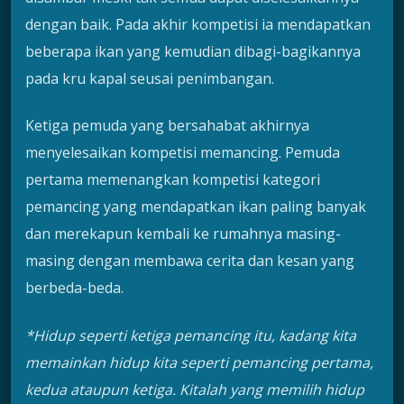
dengan baik. Pada akhir kompetisi ia mendapatkan
beberapa ikan yang kemudian dibagi-bagikannya
pada kru kapal seusai penimbangan.
Ketiga pemuda yang bersahabat akhirnya
menyelesaikan kompetisi memancing. Pemuda
pertama memenangkan kompetisi kategori
pemancing yang mendapatkan ikan paling banyak
dan merekapun kembali ke rumahnya masing-
masing dengan membawa cerita dan kesan yang
berbeda-beda.
*Hidup seperti ketiga pemancing itu, kadang kita
memainkan hidup kita seperti pemancing pertama,
kedua ataupun ketiga. Kitalah yang memilih hidup