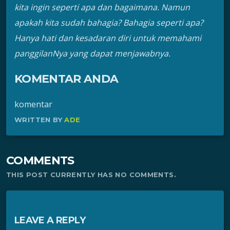
kita ingin seperti apa dan bagaimana. Namun
apakah kita sudah bahagia? Bahagia seperti apa?
Hanya hati dan kesadaran diri untuk memahami
panggilanNya yang dapat menjawabnya.
KOMENTAR ANDA
komentar
WRITTEN BY
ADE
COMMENTS
THIS POST CURRENTLY HAS NO COMMENTS.
LEAVE A REPLY