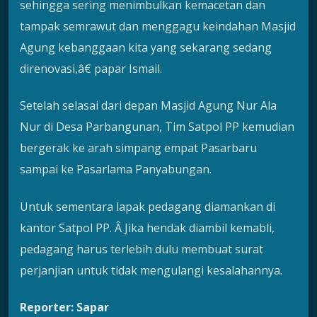
sehingga sering menimbulkan kemacetan dan
tampak semrawut dan menggagu keindahan Masjid
Agung kebanggaan kita yang sekarang sedang
direnovasi,â€ papar Ismail.
Setelah selasai dari depan Masjid Agung Nur Ala
Nur di Desa Parbangunan, Tim Satpol PP kemudian
bergerak ke arah simpang empat Pasarbaru
sampai ke Pasarlama Panyabungan.
Untuk sementara lapak pedagang diamankan di
kantor Satpol PP. Â Jika hendak diambil kemabli,
pedagang harus terlebih dulu membuat surat
perjanjian untuk tidak mengulangi kesalahannya.
Reporter: Sapar