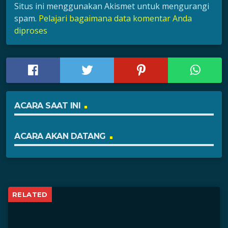
Situs ini menggunakan Akismet untuk mengurangi
spam.
Pelajari bagaimana data komentar Anda
diproses
ACARA SAAT INI
ACARA AKAN DATANG
RELATED