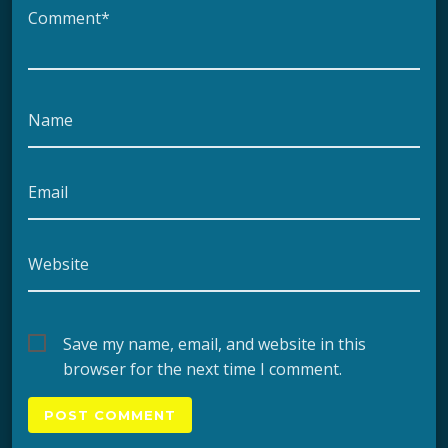
Comment*
Name
Email
Website
Save my name, email, and website in this
browser for the next time I comment.