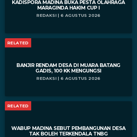
KADISPORA MADINA BUKA PESTA OLAHRAGA
MARAGINDA HAKIM CUP I
REDAKSI | 6 AGUSTUS 2026
RELATED
BANJIR RENDAM DESA DI MUARA BATANG
GADIS, 100 KK MENGUNGSI
REDAKSI | 6 AGUSTUS 2026
RELATED
WABUP MADINA SEBUT PEMBANGUNAN DESA
TAK BOLEH TERKENDALA TNBG