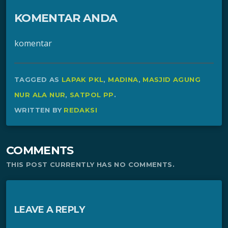
KOMENTAR ANDA
komentar
TAGGED AS
LAPAK PKL
,
MADINA
,
MASJID AGUNG
NUR ALA NUR
,
SATPOL PP
.
WRITTEN BY
REDAKSI
COMMENTS
THIS POST CURRENTLY HAS NO COMMENTS.
LEAVE A REPLY