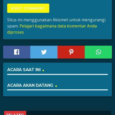
Situs ini menggunakan Akismet untuk mengurangi
spam.
Pelajari bagaimana data komentar Anda
diproses
ACARA SAAT INI
ACARA AKAN DATANG
RELATED