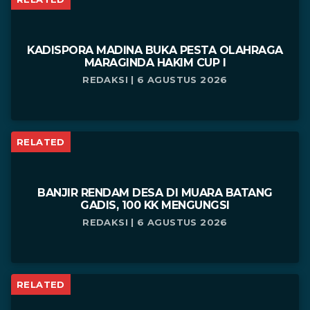
KADISPORA MADINA BUKA PESTA OLAHRAGA
MARAGINDA HAKIM CUP I
REDAKSI | 6 AGUSTUS 2026
RELATED
BANJIR RENDAM DESA DI MUARA BATANG
GADIS, 100 KK MENGUNGSI
REDAKSI | 6 AGUSTUS 2026
RELATED