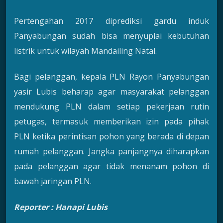
Pertengahan 2017 diprediksi gardu induk
Panyabungan sudah bisa menyuplai kebutuhan
listrik untuk wilayah Mandailing Natal.
Bagi pelanggan, kepala PLN Rayon Panyabungan
yasir Lubis beharap agar masyarakat pelanggan
mendukung PLN dalam setiap pekerjaan rutin
petugas, termasuk memberikan izin pada pihak
PLN ketika perintisan pohon yang berada di depan
rumah pelanggan. Jangka panjangnya diharapkan
pada pelanggan agar tidak menanam pohon di
bawah jaringan PLN.
Reporter : Hanapi Lubis