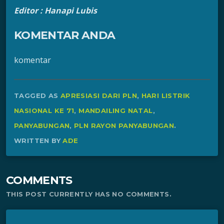
Editor : Hanapi Lubis
KOMENTAR ANDA
komentar
TAGGED AS
APRESIASI DARI PLN
,
HARI LISTRIK
NASIONAL KE 71
,
MANDAILING NATAL
,
PANYABUNGAN
,
PLN RAYON PANYABUNGAN
.
WRITTEN BY
ADE
COMMENTS
THIS POST CURRENTLY HAS NO COMMENTS.