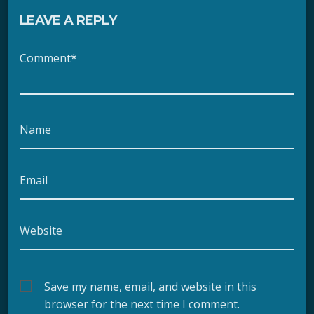
LEAVE A REPLY
Comment*
Name
Email
Website
Save my name, email, and website in this
browser for the next time I comment.