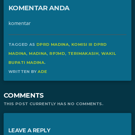
KOMENTAR ANDA
komentar
TAGGED AS
DPRD MADINA
,
KOMISI III DPRD
MADINA
,
MADINA
,
RPJMD
,
TERIMAKASIH
,
WAKIL
BUPATI MADINA
.
WRITTEN BY
ADE
COMMENTS
THIS POST CURRENTLY HAS NO COMMENTS.
LEAVE A REPLY