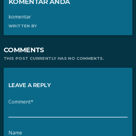
KOMENTAR ANDA
komentar
WRITTEN BY
COMMENTS
THIS POST CURRENTLY HAS NO COMMENTS.
LEAVE A REPLY
Comment*
Name