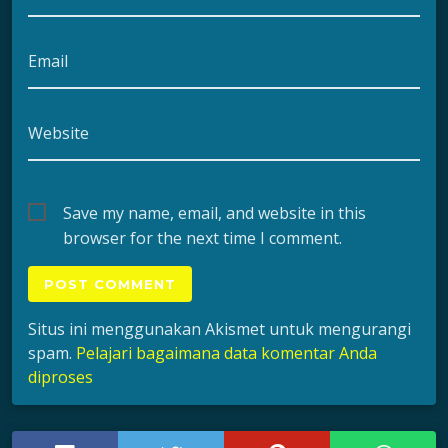
Email
Website
Save my name, email, and website in this
browser for the next time I comment.
Situs ini menggunakan Akismet untuk mengurangi
spam.
Pelajari bagaimana data komentar Anda
diproses