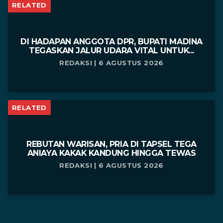
RELATED
DI HADAPAN ANGGOTA DPR, BUPATI MADINA
TEGASKAN JALUR UDARA VITAL UNTUK...
REDAKSI | 6 AGUSTUS 2026
RELATED
REBUTAN WARISAN, PRIA DI TAPSEL TEGA
ANIAYA KAKAK KANDUNG HINGGA TEWAS
REDAKSI | 6 AGUSTUS 2026