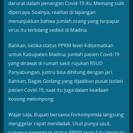
darurat dalam penangan Covid-19 itu. Memang sulit
dipercaya. Soalnya, realitas di lapangan
menunjukkan bahwa jumlah orang yang terpapar
virus itu terbilang sedikit di Madina.
Bahkan, ketika status PPKM level 4 disematkan
untuk Kabupaten Madina, jumlah pasien Covid-19
yang dirawat di rumah sakit rujukan RSUD
Panyabungan, justru bisa dihitung dengan jari.
Bahkan, Bagas Godang yang dijadikan pusat isolasi
pasien Covid-19, saat itu juga dalam keadaan
kosong melompong.
Wajar saja, Bupati bersama Forkompimda langsung
menggelar rapat mendadak. Usut punya usut,
rupanya penetapan status PPKM level 4 itu bermula