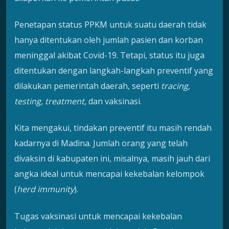
Penetapan status PPKM untuk suatu daerah tidak
hanya ditentukan oleh jumlah pasien dan korban
meninggal akibat Covid-19. Tetapi, status itu juga
ditentukan dengan langkah-langkah preventif yang
dilakukan pemerintah daerah, seperti
tracing,
testing, treatment
, dan vaksinasi.
Kita mengakui, tindakan preventif itu masih rendah
kadarnya di Madina. Jumlah orang yang telah
divaksin di kabupaten ini, misalnya, masih jauh dari
angka ideal untuk mencapai kekebalan kelompok
(
herd immunity
).
Tugas vaksinasi untuk mencapai kekebalan