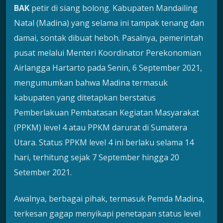
BAK
petir di siang bolong. Kabupaten Mandailing
Natal (Madina) yang selama ini tampak tenang dan
damai, sontak dibuat heboh. Pasalnya, pemerintah
pusat melalui Menteri Koordinator Perekonomian
Airlangga Hartarto pada Senin, 6 September 2021,
mengumumkan bahwa Madina termasuk
kabupaten yang ditetapkan berstatus
Pemberlakuan Pembatasan Kegiatan Masyarakat
(PPKM) level 4 atau PPKM darurat di Sumatera
Utara. Status PPKM level 4 ini berlaku selama 14
hari, terhitung sejak 7 September hingga 20
Setember 2021.
Awalnya, berbagai pihak, termasuk Pemda Madina,
terkesan gagap menyikapi penetapan status level