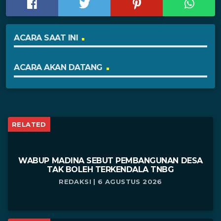
ACARA SAAT INI
ACARA AKAN DATANG
RELATED
WABUP MADINA SEBUT PEMBANGUNAN DESA
TAK BOLEH TERKENDALA TNBG
REDAKSI | 6 AGUSTUS 2026