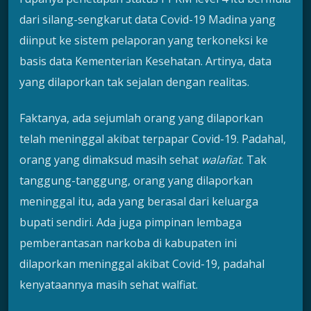
dari silang-sengkarut data Covid-19 Madina yang
diinput ke sistem pelaporan yang terkoneksi ke
basis data Kementerian Kesehatan. Artinya, data
yang dilaporkan tak sejalan dengan realitas.
Faktanya, ada sejumlah orang yang dilaporkan
telah meninggal akibat terpapar Covid-19. Padahal,
orang yang dimaksud masih sehat
walafiat
. Tak
tanggung-tanggung, orang yang dilaporkan
meninggal itu, ada yang berasal dari keluarga
bupati sendiri. Ada juga pimpinan lembaga
pemberantasan narkoba di kabupaten ini
dilaporkan meninggal akibat Covid-19, padahal
kenyataannya masih sehat walfiat.