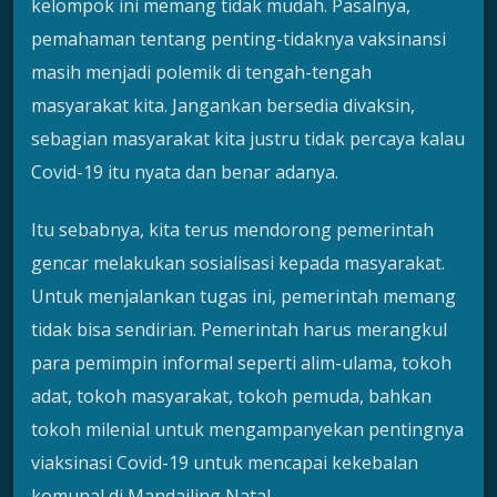
kelompok ini memang tidak mudah. Pasalnya,
pemahaman tentang penting-tidaknya vaksinansi
masih menjadi polemik di tengah-tengah
masyarakat kita. Jangankan bersedia divaksin,
sebagian masyarakat kita justru tidak percaya kalau
Covid-19 itu nyata dan benar adanya.
Itu sebabnya, kita terus mendorong pemerintah
gencar melakukan sosialisasi kepada masyarakat.
Untuk menjalankan tugas ini, pemerintah memang
tidak bisa sendirian. Pemerintah harus merangkul
para pemimpin informal seperti alim-ulama, tokoh
adat, tokoh masyarakat, tokoh pemuda, bahkan
tokoh milenial untuk mengampanyekan pentingnya
viaksinasi Covid-19 untuk mencapai kekebalan
komunal di Mandailing Natal.