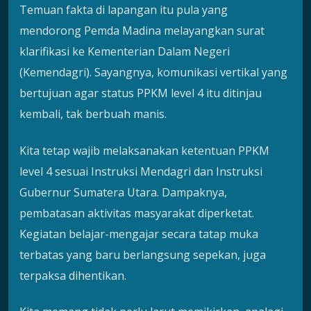
Temuan fakta di lapangan itu pula yang
mendorong Pemda Madina melayangkan surat
klarifikasi ke Kementerian Dalam Negeri
(Kemendagri). Sayangnya, komunikasi vertikal yang
bertujuan agar status PPKM level 4 itu ditinjau
kembali, tak berbuah manis.
Kita tetap wajib melaksanakan ketentuan PPKM
level 4 sesuai Instruksi Mendagri dan Instruksi
Gubernur Sumatera Utara. Dampaknya,
pembatasan aktivitas masyarakat diperketat.
Kegiatan belajar-mengajar secara tatap muka
terbatas yang baru berlangsung sepekan, juga
terpaksa dihentikan.