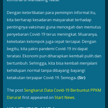
Dengan keterlibatan para pemimpin informal itu,
kita berharap kesadaran masyarakat terhadap
pentingnya vaksinasi guna mencegah dan memutus
penyebaran Covid-19 terus meningkat. Muaranya,
kekebalan kelompok juga cepat tercapai. Dengan
begitu, kita yakin pandemi Covid-19 ini dapat
teratasi. Ekonomi pun diharapkan kembali pulih dan
bertumbuh. Sehingga, kita bisa kembali menjalani
kehidupan normal tanpa dibayang-bayangi
ketakutan terpapar Covid-19. Semoga
. (Sir)
The post
Sengkarut Data Covid-19 Berbuntut PPKM
Darurat
first appeared on
Start News
.