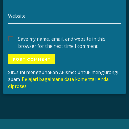
Website
Save my name, email, and website in this
browser for the next time I comment.
Situs ini menggunakan Akismet untuk mengurangi
spam.
Pelajari bagaimana data komentar Anda
diproses