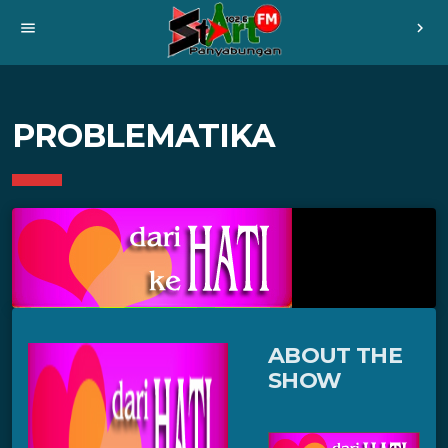
menu
chevron_right
PROBLEMATIKA
ABOUT THE
SHOW