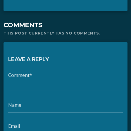
COMMENTS
THIS POST CURRENTLY HAS NO COMMENTS.
LEAVE A REPLY
Comment*
Name
Email