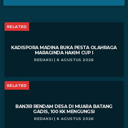
RELATED
KADISPORA MADINA BUKA PESTA OLAHRAGA
MARAGINDA HAKIM CUP I
REDAKSI | 6 AGUSTUS 2026
RELATED
BANJIR RENDAM DESA DI MUARA BATANG
GADIS, 100 KK MENGUNGSI
REDAKSI | 6 AGUSTUS 2026