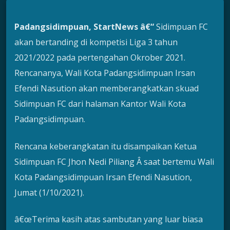
Padangsidimpuan, StartNews â€“
Sidimpuan FC
akan bertanding di kompetisi Liga 3 tahun
2021/2022 pada pertengahan Okrober 2021.
Rencananya, Wali Kota Padangsidimpuan Irsan
Efendi Nasution akan memberangkatkan skuad
Sidimpuan FC dari halaman Kantor Wali Kota
Padangsidimpuan.
Rencana keberangkatan itu disampaikan Ketua
Sidimpuan FC Jhon Nedi Piliang Â saat bertemu Wali
Kota Padangsidimpuan Irsan Efendi Nasution,
Jumat (1/10/2021).
â€œTerima kasih atas sambutan yang luar biasa