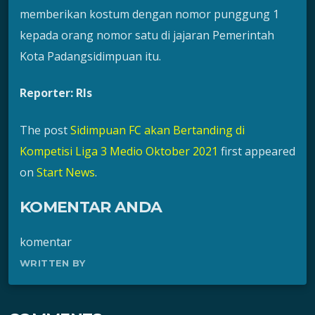
memberikan kostum dengan nomor punggung 1
kepada orang nomor satu di jajaran Pemerintah
Kota Padangsidimpuan itu.
Reporter: Rls
The post
Sidimpuan FC akan Bertanding di
Kompetisi Liga 3 Medio Oktober 2021
first appeared
on
Start News
.
KOMENTAR ANDA
komentar
WRITTEN BY