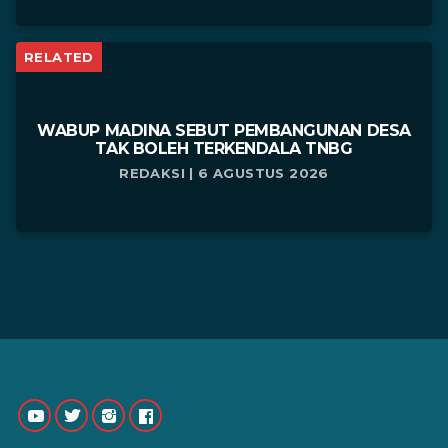
RELATED
WABUP MADINA SEBUT PEMBANGUNAN DESA
TAK BOLEH TERKENDALA TNBG
REDAKSI | 6 AGUSTUS 2026