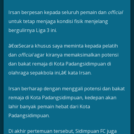
Irsan berpesan kepada seluruh pemain dan
official
untuk tetap menjaga kondisi fisik menjelang
bergulirnya Liga 3 ini.
â€œSecara khusus saya meminta kepada pelatih
dan
official
agar kiranya memaksimalkan potensi
dan bakat remaja di Kota Padangsidimpuan di
olahraga sepakbola ini,â€ kata Irsan.
Irsan berharap dengan menggali potensi dan bakat
remaja di Kota Padangsidimpuan, kedepan akan
lahir banyak pemain hebat dari Kota
Padangsidimpuan.
Di akhir pertemuan tersebut, Sidimpuan FC juga