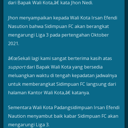
dari Bapak Wali Kota,â€ kata Jhon Nedi.
Jhon menyampaikan kepada Wali Kota Irsan Efendi
Nasution bahwa Sidimpuan FC akan berangkat
mengarungi Liga 3 pada pertengahan Oktober
2021.
â€œSekali lagi kami sangat berterima kasih atas
support
dari Bapak Wali Kota yang bersedia
meluangkan waktu di tengah kepadatan jadwalnya
untuk memberangkat Sidimpuan FC langsung dari
halaman Kantor Wali Kota,â€ katanya.
Sementara Wali Kota Padangsidimpuan Irsan Efendi
Naution menyambut baik kabar Sidimpuan FC akan
mengarungi Liga 3.