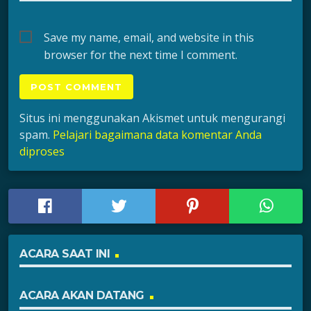
Save my name, email, and website in this
browser for the next time I comment.
Situs ini menggunakan Akismet untuk mengurangi
spam.
Pelajari bagaimana data komentar Anda
diproses
ACARA SAAT INI
ACARA AKAN DATANG