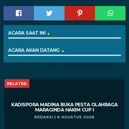
ACARA SAAT INI
ACARA AKAN DATANG
RELATED
KADISPORA MADINA BUKA PESTA OLAHRAGA
MARAGINDA HAKIM CUP I
REDAKSI | 6 AGUSTUS 2026