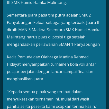
III SMK Hamid Hamka Malintang.
Sementara juara pada tim putra adalah SMK 2
Panyabungan keluar sebagai yang terbaik. Juara II
diraih MAN 3 Madina. Smentara SMK Hamid Hamka
Malintang harus puas di posisi tiga setelah
mengandaskan perlawanan SMAN 1 Panyabungan.
Kadis Pemuda dan Olahraga Madina Rahmad
Hidayat menyampaikan turnamen bola voli antar
pelajar berjalan dengan lancar sampai final dan
menghasilkan juara.
“Kepada semua pihak yang terlibat dalam
menyukseskan turnamen ini, mulai dari wasit
panitia serta peserta kami ucapkan terima kasih,”