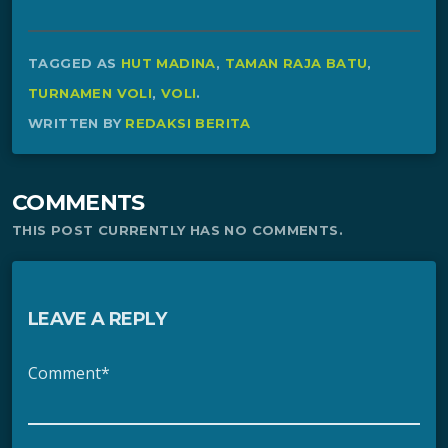
TAGGED AS
HUT MADINA
,
TAMAN RAJA BATU
,
TURNAMEN VOLI
,
VOLI
.
WRITTEN BY
REDAKSI BERITA
COMMENTS
THIS POST CURRENTLY HAS NO COMMENTS.
LEAVE A REPLY
Comment*