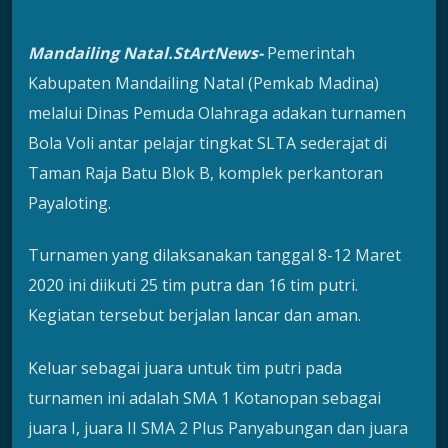
Mandailing Natal.StArtNews-
Pemerintah
Kabupaten Mandailing Natal (Pemkab Madina)
melalui Dinas Pemuda Olahraga adakan turnamen
Bola Voli antar pelajar tingkat SLTA sederajat di
Taman Raja Batu Blok B, komplek perkantoran
Payaloting.
Turnamen yang dilaksanakan tanggal 8-12 Maret
2020 ini diikuti 25 tim putra dan 16 tim putri.
Kegiatan tersebut berjalan lancar dan aman.
Keluar sebagai juara untuk tim putri pada
turnamen ini adalah SMA 1 Kotanopan sebagai
juara I, juara II SMA 2 Plus Panyabungan dan juara