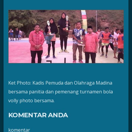
Ket Photo: Kadis Pemuda dan Olahraga Madina
bersama panitia dan pemenang turnamen bola
volly photo bersama.
KOMENTAR ANDA
komentar