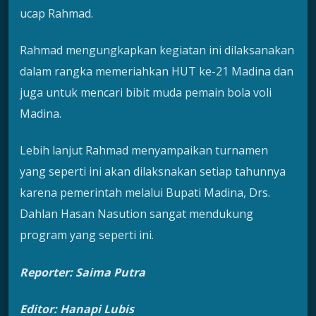
ucap Rahmad.
Rahmad mengungkapkan kegiatan ini dilaksanakan
dalam rangka memeriahkan HUT ke-21 Madina dan
juga untuk mencari bibit muda pemain bola voli
Madina.
Lebih lanjut Rahmad menyampaikan turnamen
yang seperti ini akan dilaksnakan setiap tahunnya
karena pemerintah melalui Bupati Madina, Drs.
Dahlan Hasan Nasution sangat mendukung
program yang seperti ini.
Reporter: Saima Putra
Editor: Hanapi Lubis