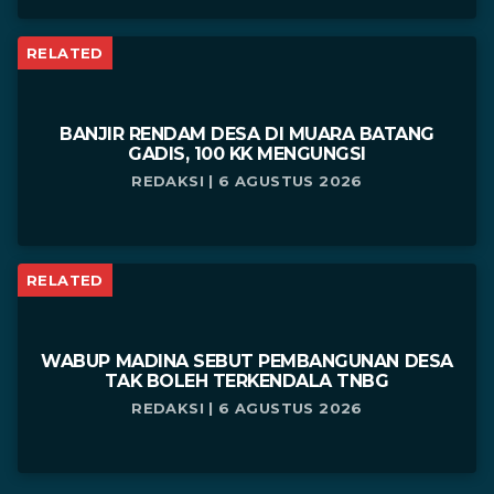
RELATED
BANJIR RENDAM DESA DI MUARA BATANG
GADIS, 100 KK MENGUNGSI
REDAKSI | 6 AGUSTUS 2026
RELATED
WABUP MADINA SEBUT PEMBANGUNAN DESA
TAK BOLEH TERKENDALA TNBG
REDAKSI | 6 AGUSTUS 2026