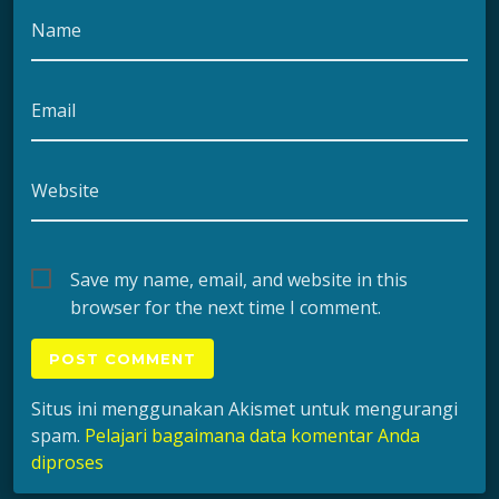
Name
Email
Website
Save my name, email, and website in this
browser for the next time I comment.
Situs ini menggunakan Akismet untuk mengurangi
spam.
Pelajari bagaimana data komentar Anda
diproses