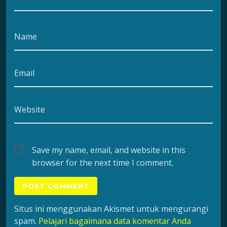
Name
Email
Website
Save my name, email, and website in this
browser for the next time I comment.
Situs ini menggunakan Akismet untuk mengurangi
spam.
Pelajari bagaimana data komentar Anda