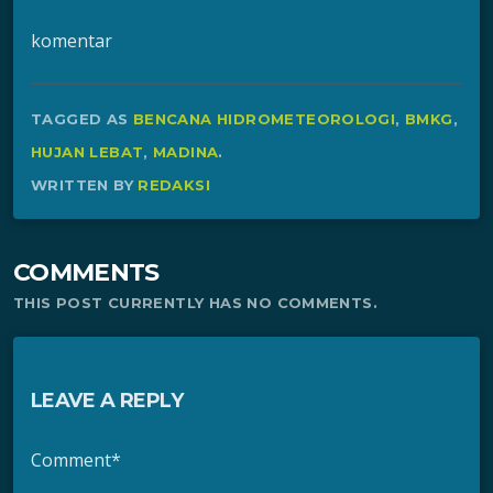
komentar
TAGGED AS
BENCANA HIDROMETEOROLOGI
,
BMKG
,
HUJAN LEBAT
,
MADINA
.
WRITTEN BY
REDAKSI
COMMENTS
THIS POST CURRENTLY HAS NO COMMENTS.
LEAVE A REPLY
Comment*