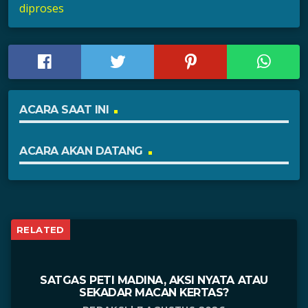
diproses
ACARA SAAT INI
ACARA AKAN DATANG
RELATED
SATGAS PETI MADINA, AKSI NYATA ATAU
SEKADAR MACAN KERTAS?