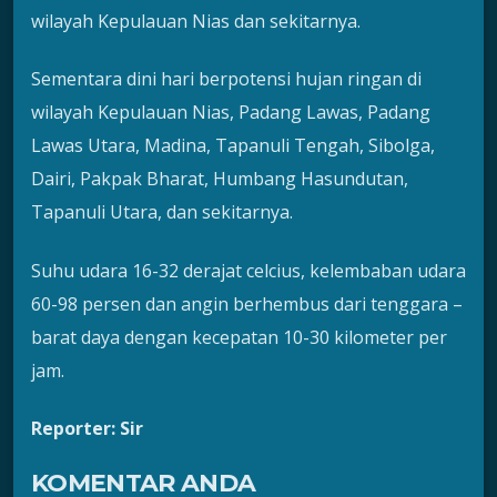
wilayah Kepulauan Nias dan sekitarnya.
Sementara dini hari berpotensi hujan ringan di
wilayah Kepulauan Nias, Padang Lawas, Padang
Lawas Utara, Madina, Tapanuli Tengah, Sibolga,
Dairi, Pakpak Bharat, Humbang Hasundutan,
Tapanuli Utara, dan sekitarnya.
Suhu udara 16-32 derajat celcius, kelembaban udara
60-98 persen dan angin berhembus dari tenggara –
barat daya dengan kecepatan 10-30 kilometer per
jam.
Reporter: Sir
KOMENTAR ANDA