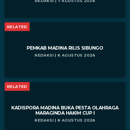
REDAKSI | 7 AGUSTUS 2026
RELATED
PEMKAB MADINA RILIS SIBUNGO
REDAKSI | 6 AGUSTUS 2026
RELATED
KADISPORA MADINA BUKA PESTA OLAHRAGA
MARAGINDA HAKIM CUP I
REDAKSI | 6 AGUSTUS 2026