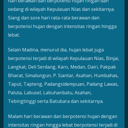
hari berawan dan berpotensi hujan ringan dan
sedang di wilayah Kepulauan Nias dan sekitarnya.
Siang dan sore hari rata-rata berawan dan
berpotensi hujan dengan intensitas ringan hingga
lebat.
Selain Madina, menurut dia, hujan lebat juga
berpotensi terjadi di wilayah Kepulauan Nias, Binjai,
Langkat, Deli Serdang, Karo, Medan, Dairi, Pakpak
Bharat, Simalungun, P. Siantar, Asahan, Humbahas,
Taput, Tapteng, Padangsidempuan, Padang Lawas,
Paluta, Labusel, Labuhanbatu, Asahan,
Tebingtinggi serta Batubara dan sekitarnya.
Malam hari berawan dan berpotensi hujan dengan
intensitas ringan hingga lebat berpotensi terjadi di