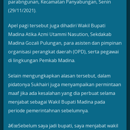
parabngunan, Kecamatan Panyabungan, Senin
(29/11/2021).
Apel pagi tersebut juga dihadiri Wakil Bupati
Madina Atika Azmi Utammi Nasution, Sekdakab
Madina Gozali Pulungan, para asisten dan pimpinan
organisasi perangkat daerah (OPD), serta pegawai
di lingkungan Pemkab Madina.
Selain mengungkapkan alasan tersebut, dalam
pidatonya Sukhairi juga menyampaikan permintaan
maaf jika ada kesalahan yang dia perbuat selama
menjabat sebagai Wakil Bupati Madina pada
periode pemerintahnan sebelumnya.
â€œSebelum saya jadi bupati, saya menjabat wakil