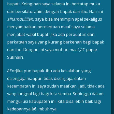
bupati. Keinginan saya selama ini bertatap muka
dan bersilaturahim dengan bapak dan ibu. Hari ini
alhamdulillah,
saya bisa memimpin apel sekaligus
menyampaikan permintaan maaf saya selama
menjabat wakil bupati jika ada perbuatan dan
perkataan saya yang kurang berkenan bagi bapak
dan ibu. Dengan ini saya mohon maaf,â€ papar
Sukhairi.
â€œJika pun bapak-ibu ada kesalahan yang
disengaja maupun tidak disengaja, dalam
kesempatan ini saya sudah maafkan. Jadi, tidak ada
yang janggal lagi bagi kita semua. Sehingga dalam
mengurusi kabupaten ini, kita bisa lebih baik lagi
kedepannya,â€ imbuhnya.