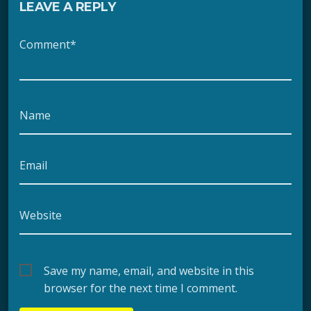
LEAVE A REPLY
Comment*
Name
Email
Website
Save my name, email, and website in this
browser for the next time I comment.