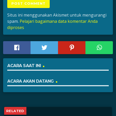
Situs ini menggunakan Akismet untuk mengurangi
spam.
Pelajari bagaimana data komentar Anda
diproses
ACARA SAAT INI
ACARA AKAN DATANG
RELATED