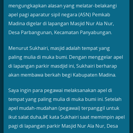
mengungkapkan alasan yang melatar-belakangi
apel pagi aparatur sipil negara (ASN) Pemkab
Madina digelar di lapangan Masjid Nur Ala Nur,
Desa Parbangunan, Kecamatan Panyabungan.
Menurut Sukhairi, masjid adalah tempat yang
paling mulia di muka bumi. Dengan menggelar apel
di lapangan parkir masdjid ini, Sukhairi berharap
akan membawa berkah begi Kabupaten Madina.
Saya ingin para pegawai melaksanakan apel di
tempat yang paling mulia di muka bumi ini. Setelah
apel mudah-mudahan (pegawai) terpanggil untuk
ikut salat duha,â€ kata Sukhairi saat memimpin apel
pagi di lapangan parkir Masjid Nur Ala Nur, Desa