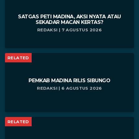
SATGAS PETI MADINA, AKSI NYATA ATAU
SEKADAR MACAN KERTAS?
REDAKSI | 7 AGUSTUS 2026
RELATED
PEMKAB MADINA RILIS SIBUNGO
REDAKSI | 6 AGUSTUS 2026
RELATED