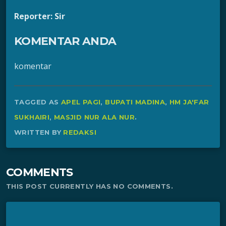
Reporter: Sir
KOMENTAR ANDA
komentar
TAGGED AS
APEL PAGI
,
BUPATI MADINA
,
HM JA'FAR
SUKHAIRI
,
MASJID NUR ALA NUR
.
WRITTEN BY
REDAKSI
COMMENTS
THIS POST CURRENTLY HAS NO COMMENTS.