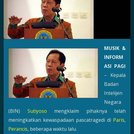
MUSIK &
INFORM
ASI PAGI
– Kepala
Badan
Intelijen
Negara
(BIN)
Sutiyoso
mengklaim pihaknya telah
meningkatkan kewaspadaan pascatragedi di
Paris
,
Perancis
, beberapa waktu lalu.