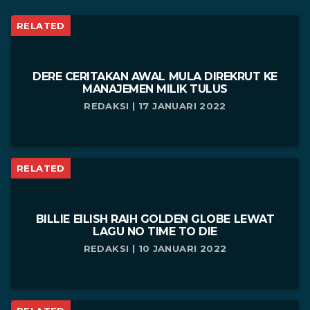
RELATED
DERE CERITAKAN AWAL MULA DIREKRUT KE
MANAJEMEN MILIK TULUS
REDAKSI | 17 JANUARI 2022
RELATED
BILLIE EILISH RAIH GOLDEN GLOBE LEWAT
LAGU NO TIME TO DIE
REDAKSI | 10 JANUARI 2022