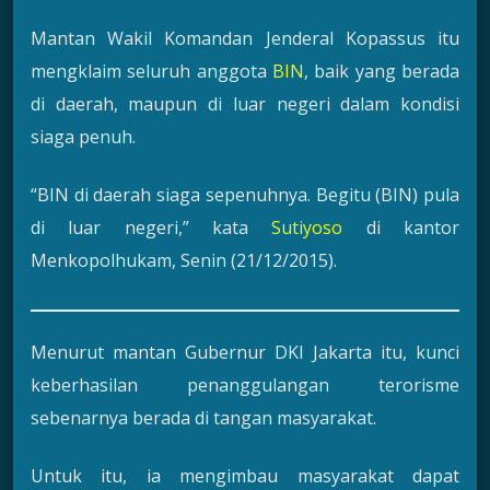
Mantan Wakil Komandan Jenderal Kopassus itu
mengklaim seluruh anggota
BIN
, baik yang berada
di daerah, maupun di luar negeri dalam kondisi
siaga penuh.
“BIN di daerah siaga sepenuhnya. Begitu (BIN) pula
di luar negeri,” kata
Sutiyoso
di kantor
Menkopolhukam, Senin (21/12/2015).
Menurut mantan Gubernur DKI Jakarta itu, kunci
keberhasilan penanggulangan terorisme
sebenarnya berada di tangan masyarakat.
Untuk itu, ia mengimbau masyarakat dapat