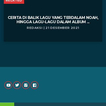
RELATED
CERITA DI BALIK LAGU YANG TERDALAM NOAH,
HINGGA LAGU-LAGU DALAM ALBUM ...
REDAKSI | 21 DESEMBER 2021