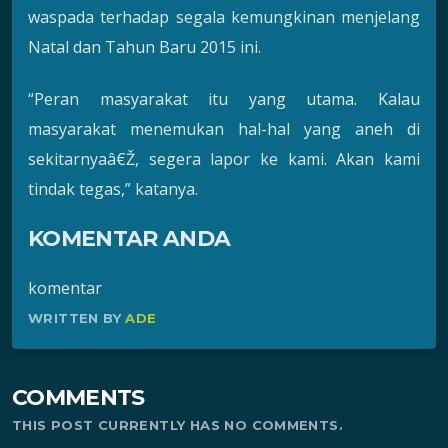
waspada terhadap segala kemungkinan menjelang
Natal dan Tahun Baru 2015 ini.
“Peran masyarakat itu yang utama. Kalau
masyarakat menemukan hal-hal yang aneh di
sekitarnyaâ€Ž, segera lapor ke kami. Akan kami
tindak tegas,” katanya.
KOMENTAR ANDA
komentar
WRITTEN BY
ADE
COMMENTS
THIS POST CURRENTLY HAS NO COMMENTS.