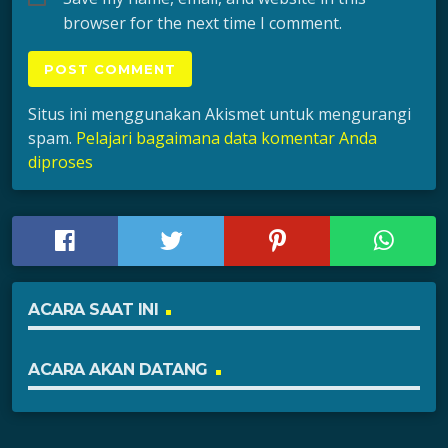
browser for the next time I comment.
Situs ini menggunakan Akismet untuk mengurangi
spam.
Pelajari bagaimana data komentar Anda
diproses
ACARA SAAT INI
ACARA AKAN DATANG