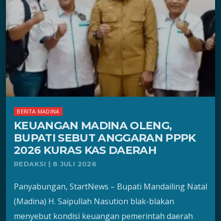
BERITA MADINA
KEUANGAN MADINA OLENG,
BUPATI SEBUT ANGGARAN PPPK
2026 KURAS KAS DAERAH
REDAKSI | 8 JULI 2026
Panyabungan, StartNews – Bupati Mandailing Natal
(Madina) H. Saipullah Nasution blak-blakan
menyebut kondisi keuangan pemerintah daerah