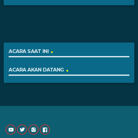
ACARA SAAT INI
ACARA AKAN DATANG