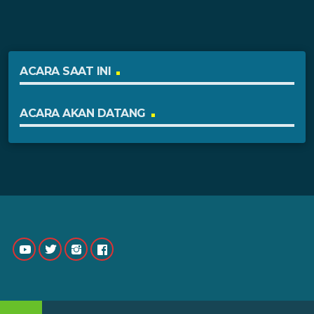
ACARA SAAT INI
ACARA AKAN DATANG