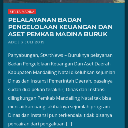
BERITA MADINA
PELALAYANAN BADAN
PENGELOLAAN KEUANGAN DAN
ASET PEMKAB MADINA BURUK
ADE | 3 JULI 2019
Panyabungan, StArtNews – Buruknya pelayanan
Badan Pengelolaan Keuangan Dan Aset Daerah
Kabupaten Mandailing Natal dikeluhkan sejumlah
Dinas dan Instansi Pemerintah Daerah, pasalnya
sudah dua pekan terakhir, Dinas dan Instansi
dilingkungan Pemkab Mandailing Natal tak bisa
mencairkan uang, akibatnya sejumlah program
Dinas dan Instansi pun terkendala. tidak bisanya
pencairan dari pengakuan […]