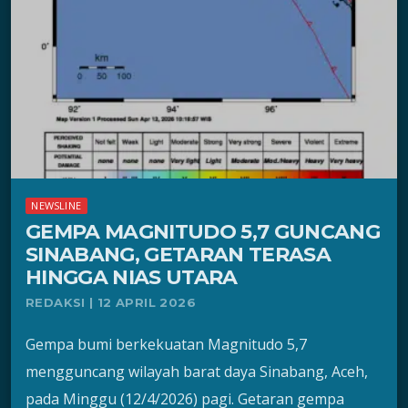
NEWSLINE
GEMPA MAGNITUDO 5,7 GUNCANG
SINABANG, GETARAN TERASA
HINGGA NIAS UTARA
REDAKSI | 12 APRIL 2026
Gempa bumi berkekuatan Magnitudo 5,7
mengguncang wilayah barat daya Sinabang, Aceh,
pada Minggu (12/4/2026) pagi. Getaran gempa