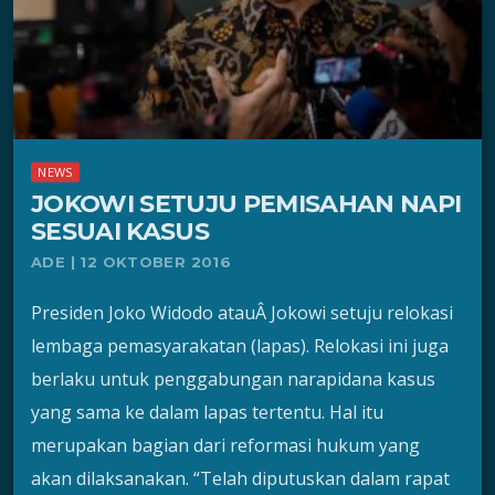
NEWS
JOKOWI SETUJU PEMISAHAN NAPI
SESUAI KASUS
ADE | 12 OKTOBER 2016
Presiden Joko Widodo atauÂ Jokowi setuju relokasi
lembaga pemasyarakatan (lapas). Relokasi ini juga
berlaku untuk penggabungan narapidana kasus
yang sama ke dalam lapas tertentu. Hal itu
merupakan bagian dari reformasi hukum yang
akan dilaksanakan. “Telah diputuskan dalam rapat