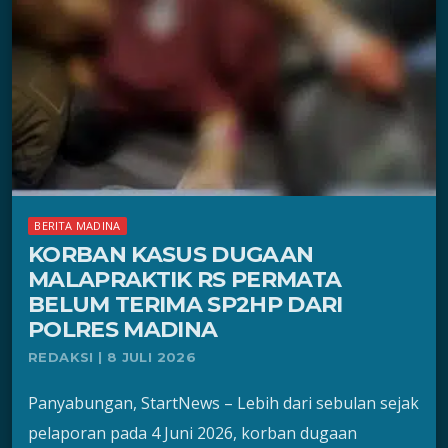
BERITA MADINA
KORBAN KASUS DUGAAN
MALAPRAKTIK RS PERMATA
BELUM TERIMA SP2HP DARI
POLRES MADINA
REDAKSI | 8 JULI 2026
Panyabungan, StartNews – Lebih dari sebulan sejak
pelaporan pada 4 Juni 2026, korban dugaan