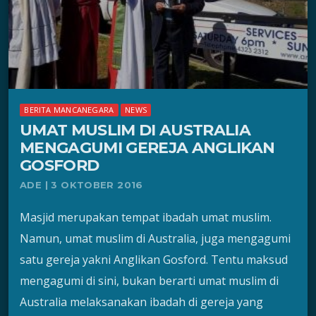
BERITA MANCANEGARA
NEWS
UMAT MUSLIM DI AUSTRALIA
MENGAGUMI GEREJA ANGLIKAN
GOSFORD
ADE | 3 OKTOBER 2016
Masjid merupakan tempat ibadah umat muslim.
Namun, umat muslim di Australia, juga mengagumi
satu gereja yakni Anglikan Gosford. Tentu maksud
mengagumi di sini, bukan berarti umat muslim di
Australia melaksanakan ibadah di gereja yang