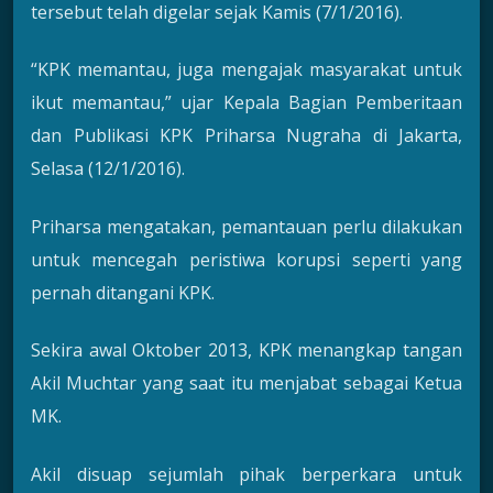
tersebut telah digelar sejak Kamis (7/1/2016).
“KPK memantau, juga mengajak masyarakat untuk
ikut memantau,” ujar Kepala Bagian Pemberitaan
dan Publikasi KPK Priharsa Nugraha di Jakarta,
Selasa (12/1/2016).
Priharsa mengatakan, pemantauan perlu dilakukan
untuk mencegah peristiwa korupsi seperti yang
pernah ditangani KPK.
Sekira awal Oktober 2013, KPK menangkap tangan
Akil Muchtar yang saat itu menjabat sebagai Ketua
MK.
Akil disuap sejumlah pihak berperkara untuk