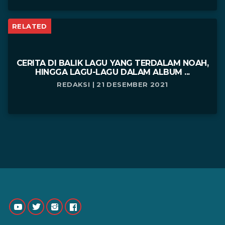
RELATED
CERITA DI BALIK LAGU YANG TERDALAM NOAH,
HINGGA LAGU-LAGU DALAM ALBUM ...
REDAKSI | 21 DESEMBER 2021