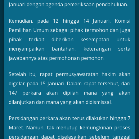
Januari dengan agenda pemeriksaan pendahuluan.
Kemudian, pada 12 hingga 14 Januari, Komisi
Pemilihan Umum sebagai pihak termohon dan juga
pihak terkait diberikan kesempatan untuk
menyampaikan bantahan, keterangan serta
jawabannya atas permohonan pemohon.
Setelah itu, rapat permusyawaratan hakim akan
digelar pada 15 Januari. Dalam rapat tersebut, dari
147 perkara akan dipilah mana yang akan
dilanjutkan dan mana yang akan didismissal.
Persidangan perkara akan terus dilakukan hingga 7
Maret. Namun, tak menutup kemungkinan proses
persidangan dapat diselesaikan sebelum tanggal