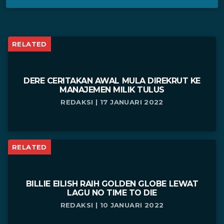
RELATED
DERE CERITAKAN AWAL MULA DIREKRUT KE
MANAJEMEN MILIK TULUS
REDAKSI | 17 JANUARI 2022
RELATED
BILLIE EILISH RAIH GOLDEN GLOBE LEWAT
LAGU NO TIME TO DIE
REDAKSI | 10 JANUARI 2022