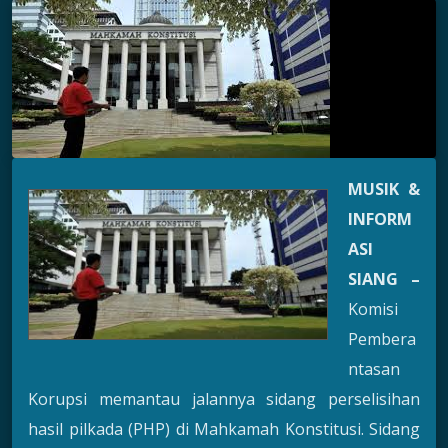
MUSIK &
INFORM
ASI
SIANG –
Komisi
Pembera
ntasan
Korupsi memantau jalannya sidang perselisihan
hasil pilkada (PHP) di Mahkamah Konstitusi. Sidang