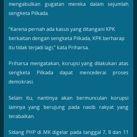
mengabulkan gugatan mereka dalam sejumlah
sengketa Pilkada.
“Karena pernah ada kasus yang ditangani KPK
berkaitan dengan sengketa Pilkada, KPK berharap
itu tidak terjadi lagi,” kata Priharsa.
Priharsa mengatakan, korupsi yang dilakukan atas
sengketa Pilkada dapat mencederai proses
demokrasi.
Selain itu, nantinya akan bermunculan korupsi
lainnya yang berujung pada nasib rakyat yang
terabaikan.
Sidang PHP di MK digelar pada tanggal 7, 8 dan 11