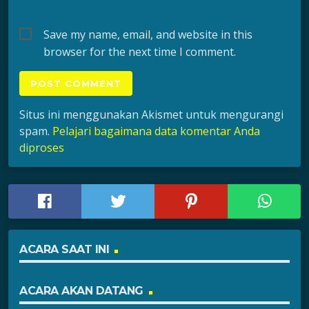
Save my name, email, and website in this
browser for the next time I comment.
Situs ini menggunakan Akismet untuk mengurangi
spam.
Pelajari bagaimana data komentar Anda
diproses
ACARA SAAT INI
ACARA AKAN DATANG