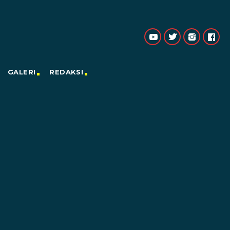
GALERI
REDAKSI