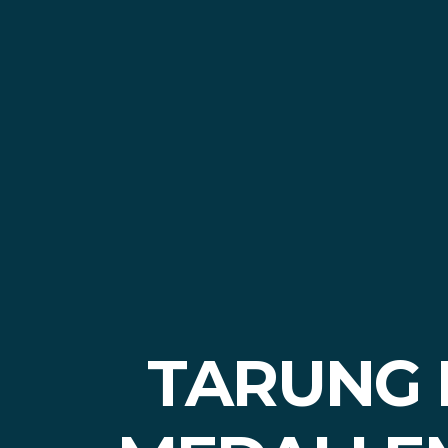
TARUNG 