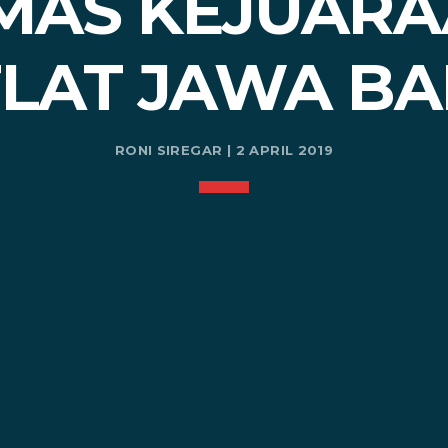
MAS KEJUAR
LAT JAWA B
RONI SIREGAR | 2 APRIL 2019