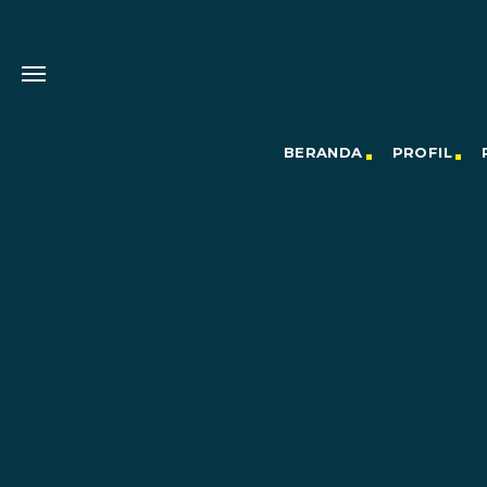
BERANDA
PROFIL