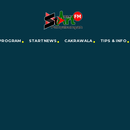
PROGRAM
STARTNEWS
CAKRAWALA
TIPS & INFO