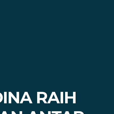
INA RAIH